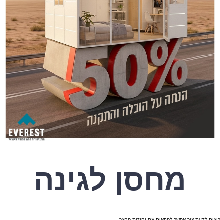
מחסן לגינה
רוצים לדעת איך אפשר להתאים את יחידות החצר