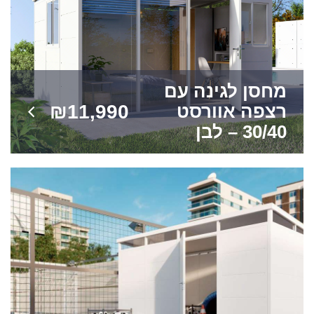
מחסן לגינה עם
₪
11,990
רצפה אוורסט
30/40 – לבן