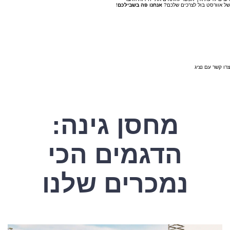
של אוורסט בול לצרכים שלכם?
אנחנו פה בשבילכם
!
צרו קשר עם נציג
מחסן גינה:
הדגמים הכי
נמכרים שלנו