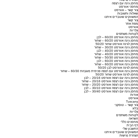
מחסן גינה עם רצפה
מחסני אוורסט
צור קשר – אוורסט
שאלות ותשובות
המשווקים שעובדים איתנו
צור קשר
מפת אתר
אוורסט
גלריות
לקוחות משתפים
מחסן גינה אוורסט 60/20 – לבן
מחסן גינה אוורסט 60/20 – שחור
מחסן לגינה אוורסט שחור 50/20
מחסן גינה אוורסט 30/20 – שחור
מחסן גינה אוורסט 40/20 – לבן
מחסן גינה אוורסט 40/20 – שחור
מחסן גינה אוורסט 50/30 – שחור
מחסן גינה אוורסט 60/20 – לבן
מחסן גינה אוורסט 60/20 – שחור
מחסן לגינה אוורסט לבן 50/20
מחסן גינה אוורסט עם רצפה פנימית מוגבהת 60/30 – שחור
מחסן לגינה אוורסט שחור 50/20
מחסן גינה עם רצפה אוורסט 20/16 – לבן
מחסן גינה עם רצפה אוורסט 20/16 – שחור
מחסן גינה עם רצפה אוורסט 20/20 – שחור
מחסן גינה עם רצפה אוורסט 30/10 – לבן
מחסן גינה עם רצפה אוורסט 30/40 – לבן
אודות
אוורסט
Tuscany
צור קשר – טוסקני
בלוג
גלריות
לקוחות משתפים
השראה
מחסנים כללי
דף הבית
החשבון שלי
המשווקים שעובדים איתנו
הצהרת נגישות