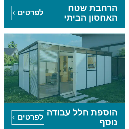
הרחבת שטח
לפרטים
האחסון הביתי
הוספת חלל עבודה
לפרטים
נוסף