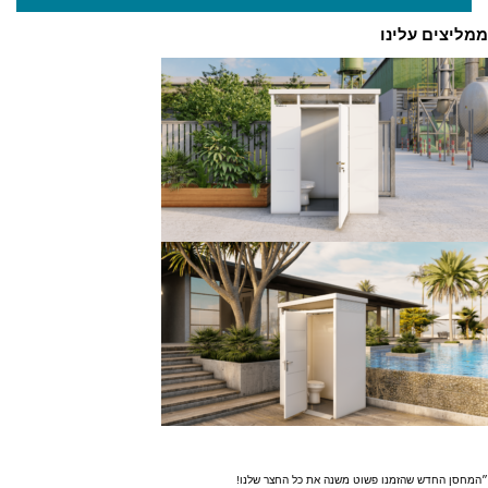
ממליצים עלינו
״המחסן החדש שהזמנו פשוט משנה את כל החצר שלנו!