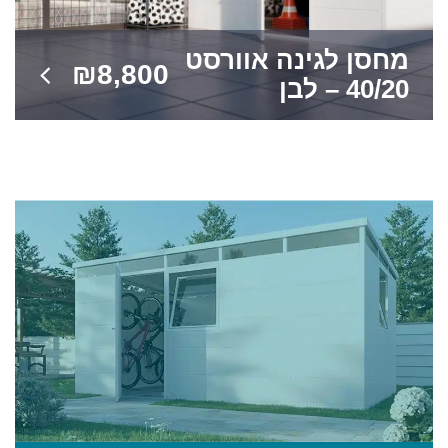
מחסן לגינה אוורסט
₪
8,800
40/20 – לבן