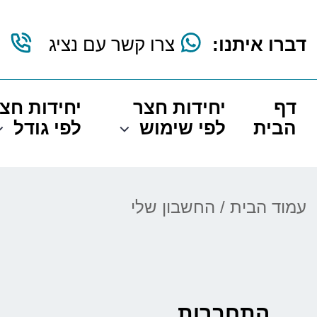
דברו איתנו:
צרו קשר עם נציג
דף
יחידות חצר
יחידות חצ
הבית
לפי שימוש
לפי גודל
עמוד הבית
/ החשבון שלי
התחברות