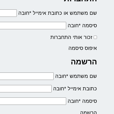
שם משתמש או כתובת אימייל
*
חובה
סיסמה
*
חובה
זכור אותי
התחברות
איפוס סיסמה
הרשמה
שם משתמש
*
חובה
כתובת אימייל
*
חובה
סיסמה
*
חובה
הרשמה