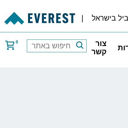
ביל בישראל
|
צור
0
ות
חיפוש
קשר
באתר