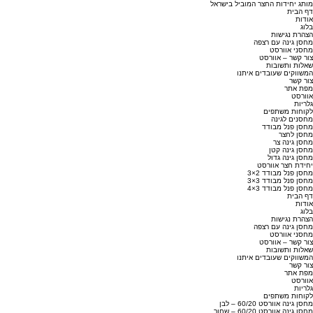
מותג יחידות החצר המוביל בישראל
דף הבית
אודות
בלוג
הצהרת נגישות
מחסן גינה עם רצפה
מחסני אוורסט
צור קשר – אוורסט
שאלות ותשובות
המשווקים שעובדים איתנו
צור קשר
מפת אתר
אוורסט
גלריות
לקוחות משתפים
מחסנים לגינה
מחסן פנל מבודד
מחסן לחצר
מחסן גינה צר
מחסן גינה קטן
מחסן גינה גדול
יחידת חצר אוורסט
מחסן פנל מבודד 2×3
מחסן פנל מבודד 3×3
מחסן פנל מבודד 3×4
דף הבית
אודות
בלוג
הצהרת נגישות
מחסן גינה עם רצפה
מחסני אוורסט
צור קשר – אוורסט
שאלות ותשובות
המשווקים שעובדים איתנו
צור קשר
מפת אתר
אוורסט
גלריות
לקוחות משתפים
מחסן גינה אוורסט 60/20 – לבן
מחסן גינה אוורסט 60/20 – שחור