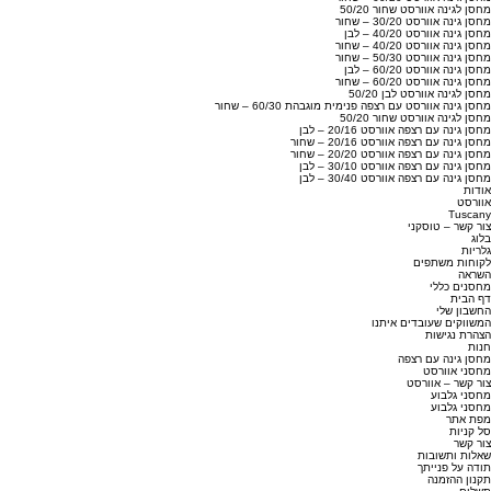
מחסן לגינה אוורסט שחור 50/20
מחסן גינה אוורסט 30/20 – שחור
מחסן גינה אוורסט 40/20 – לבן
מחסן גינה אוורסט 40/20 – שחור
מחסן גינה אוורסט 50/30 – שחור
מחסן גינה אוורסט 60/20 – לבן
מחסן גינה אוורסט 60/20 – שחור
מחסן לגינה אוורסט לבן 50/20
מחסן גינה אוורסט עם רצפה פנימית מוגבהת 60/30 – שחור
מחסן לגינה אוורסט שחור 50/20
מחסן גינה עם רצפה אוורסט 20/16 – לבן
מחסן גינה עם רצפה אוורסט 20/16 – שחור
מחסן גינה עם רצפה אוורסט 20/20 – שחור
מחסן גינה עם רצפה אוורסט 30/10 – לבן
מחסן גינה עם רצפה אוורסט 30/40 – לבן
אודות
אוורסט
Tuscany
צור קשר – טוסקני
בלוג
גלריות
לקוחות משתפים
השראה
מחסנים כללי
דף הבית
החשבון שלי
המשווקים שעובדים איתנו
הצהרת נגישות
חנות
מחסן גינה עם רצפה
מחסני אוורסט
צור קשר – אוורסט
מחסני גלבוע
מחסני גלבוע
מפת אתר
סל קניות
צור קשר
שאלות ותשובות
תודה על פנייתך
תקנון ההזמנה