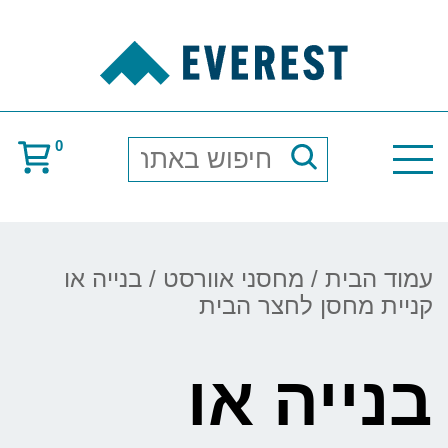
0
חיפוש
באתר
עמוד הבית
/
מחסני אוורסט
/ בנייה או
קניית מחסן לחצר הבית
בנייה או