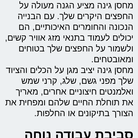
מחסן גינה מציע הגנה מעולה על
החפצים היקרים שלך. עם הבנייה
הנכונה והחומרים האיכותיים, הם
יכולים לעמוד בתנאי מזג אוויר קשים,
ולשמור על החפצים שלך בטוחים
ומאובטחים.
מחסן גינה יציב מגן על הכלים והציוד
שלך מפני גשם, שלג, קרני שמש
ואלמנטים חיצוניים אחרים, מאריך
את תוחלת החיים שלהם ומפחית את
הצורך בתיקונים או החלפות.
סביבת עבודה נוחה