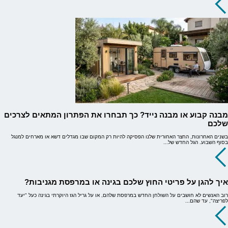
מבנה קבוע או מבנה נייד? כך תבחרו את הפתרון המתאים לצרכים
שלכם
בשנים האחרונות, החצר האחורית שלנו הפסיקה להיות רק המקום שבו מגדלים דשא או מארחים למנגל
בסוף השבוע. הגל החדש של...
איך להגן על פריטי החוץ שלכם בגינה או במרפסת מגניבות?
רוב האנשים לא חושבים על השולחן החדש במרפסת שלהם, או על גריל הגז היוקרתי בגינה כעל "יעד
לפריצה", עד שהם...