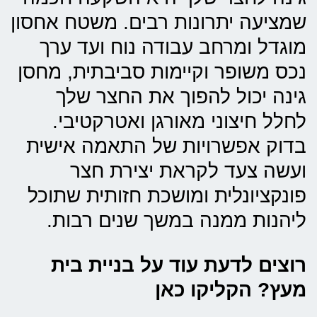
שמציעה יתרונות רבים. משטח אחסון
מוגדל ומרחב עבודה נוח ועד ערך
נכס משופר וקיימות סביבתית, מחסן
גינה יכול להפוך את החצר שלך
לחלל חיצוני מאורגן ואטרקטיבי.
בדוק אפשרויות של התאמה אישית
ועשה צעד לקראת יצירת חצר
פונקציונלית ומושכת חזותית שתוכל
ליהנות ממנה במשך שנים רבות.
רוצים לדעת עוד על בניית בית
מעץ? הקליקו כאן