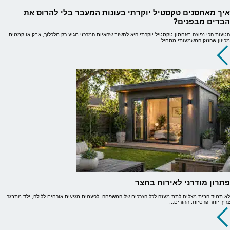
איך מאחסנים טקסטיל יוקרתי בעונות המעבר בלי להרוס את
הבדים מבפנים?
הטעות הכי נפוצה באחסון טקסטיל יוקרתי היא לחשוב שהאיום המרכזי מגיע רק מלכלוך, אבק או קמטים,
מכיוון שהנזק המשמעותי מתחיל...
פתרון מודרני לאירוח בחצר
לא תמיד הבית מצליח לתת מענה לכל הצרכים של המשפחה. לפעמים מגיעים אורחים ללילה, ילד מתבגר
צריך יותר פרטיות, ההורים...