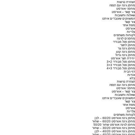
הצהרת נגישות
מחסן גינה עם רצפה
מחסני אוורסט
צור קשר – אוורסט
שאלות ותשובות
המשווקים שעובדים איתנו
צור קשר
מפת אתר
אוורסט
גלריות
לקוחות משתפים
מחסנים לגינה
מחסן פנל מבודד
מחסן לחצר
מחסן גינה צר
מחסן גינה קטן
מחסן גינה גדול
יחידת חצר אוורסט
מחסן פנל מבודד 2×3
מחסן פנל מבודד 3×3
מחסן פנל מבודד 3×4
דף הבית
אודות
בלוג
הצהרת נגישות
מחסן גינה עם רצפה
מחסני אוורסט
צור קשר – אוורסט
שאלות ותשובות
המשווקים שעובדים איתנו
צור קשר
מפת אתר
אוורסט
גלריות
לקוחות משתפים
מחסן גינה אוורסט 60/20 – לבן
מחסן גינה אוורסט 60/20 – שחור
מחסן לגינה אוורסט שחור 50/20
מחסן גינה אוורסט 30/20 – שחור
מחסן גינה אוורסט 40/20 – לבן
מחסן גינה אוורסט 40/20 – שחור