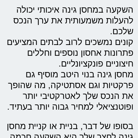
השקעה במחסן גינה איכותי יכולה
להעלות משמעותית את ערך הנכס
שלכם.
קונים נמשכים לרוב לבתים המציעים
פתרונות אחסון נוספים וחללים
חיצוניים פונקציונליים.
מחסן גינה בנוי היטב מוסיף גם
פרקטיות וגם אסתטיקה, מה שהופך
את הנכס שלך לאטרקטיבי יותר
ופוטנציאלי למחיר גבוה יותר בעתיד.
בסופו של דבר, בניית או קניית מחסן
גינה לחצר שלך היא השקעה חכמה