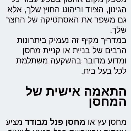
הגינון, הציוד וריהוט החוץ שלך, אלא
גם משפר את האסתטיקה של החצר
שלך.
במדריך מקיף זה נעמיק ביתרונות
הרבים של בניית או קניית מחסן
ומדוע מדובר בהשקעה משתלמת
לכל בעל בית.
התאמה אישית של
המחסן
מחסן עץ או
מחסן פנל מבודד
מציע