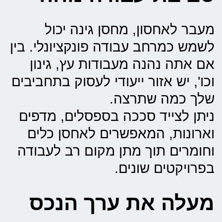
מעבר לאחסון, מחסן גינה יכול
לשמש כמרחב עבודה פונקציונלי. בין
אם אתה נהנה מעבודות עץ, גינון
וכו', יש אזור ייעודי לעסוק בתחביבים
שלך כמה שתרצה.
ניתן לצייד סככה בספסלים, מדפים
וארונות, המאפשרים לאחסן כלים
וחומרים תוך מתן מקום רב לעבודה
בפרויקטים שונים.
מעלה את ערך הנכס