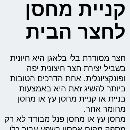
קניית מחסן
לחצר הבית
חצר מסודרת בלי בלאגן היא חיונית
בשביל יצירת חצר חיצונית יפה
ופונקציונלית. אחת הדרכים הטובות
ביותר להשיג זאת היא באמצעות
בניית או קניית מחסן עץ או מחסן
מחומר אחר.
מחסן עץ או מחסן פנל מבודד לא רק
מספק מקום אחסון בשפע עבור כלי