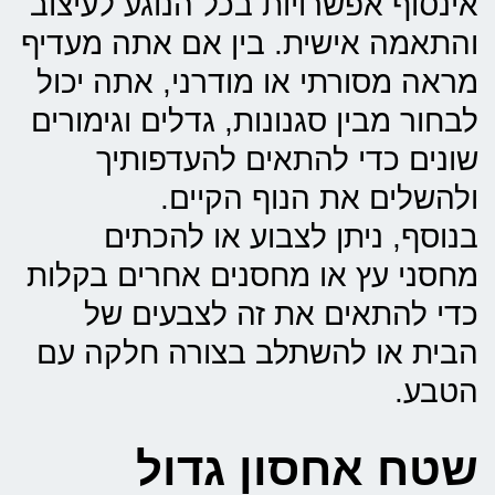
אינסוף אפשרויות בכל הנוגע לעיצוב
והתאמה אישית. בין אם אתה מעדיף
מראה מסורתי או מודרני, אתה יכול
לבחור מבין סגנונות, גדלים וגימורים
שונים כדי להתאים להעדפותיך
ולהשלים את הנוף הקיים.
בנוסף, ניתן לצבוע או להכתים
מחסני עץ או מחסנים אחרים בקלות
כדי להתאים את זה לצבעים של
הבית או להשתלב בצורה חלקה עם
הטבע.
שטח אחסון גדול