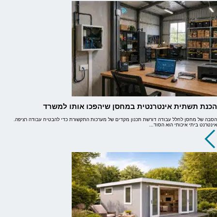
הכנת תשתית אינטרנטית במחסן שיהפכו אותו למשרד
הסבה של מחסן לחלל עבודה דורשת תכנון מקדים של מערכות התקשורת כדי להבטיח עבודה רציפה.
אינטרנט ביתי איכותי הוא הסוד...