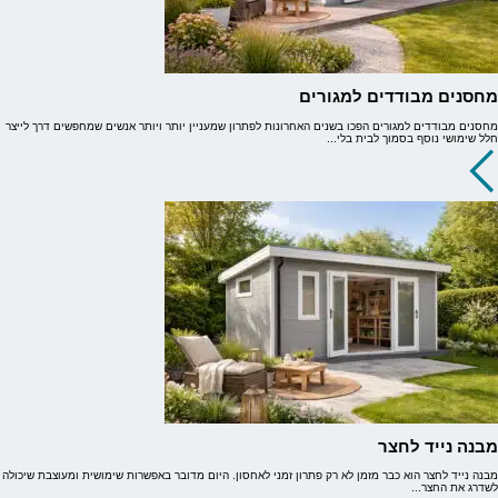
מחסנים מבודדים למגורים
מחסנים מבודדים למגורים הפכו בשנים האחרונות לפתרון שמעניין יותר ויותר אנשים שמחפשים דרך לייצר
חלל שימושי נוסף בסמוך לבית בלי...
מבנה נייד לחצר
מבנה נייד לחצר הוא כבר מזמן לא רק פתרון זמני לאחסון. היום מדובר באפשרות שימושית ומעוצבת שיכולה
לשדרג את החצר...