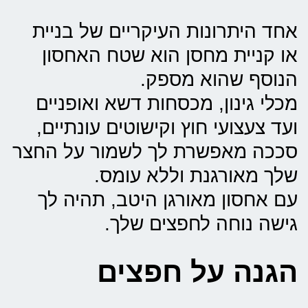
אחד היתרונות העיקריים של בניית
או קניית מחסן הוא שטח האחסון
הנוסף שהוא מספק.
מכלי גינון, מכסחות דשא ואופניים
ועד צעצועי חוץ וקישוטים עונתיים,
סככה מאפשרת לך לשמור על החצר
שלך מאורגנת וללא עומס.
עם אחסון מאורגן היטב, תהיה לך
גישה נוחה לחפצים שלך.
הגנה על חפצים