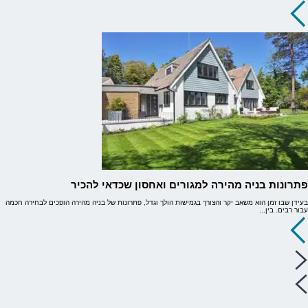
פתרונות בניה מהירה למגורים ואחסון שכדאי להכיר
בעידן שבו זמן הוא משאב יקר והצורך בגמישות הולך וגדל, פתרונות של בניה מהירה הופכים לבחירה חכמה
עבור רבים. בין...