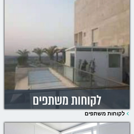
לקוחות משתפים