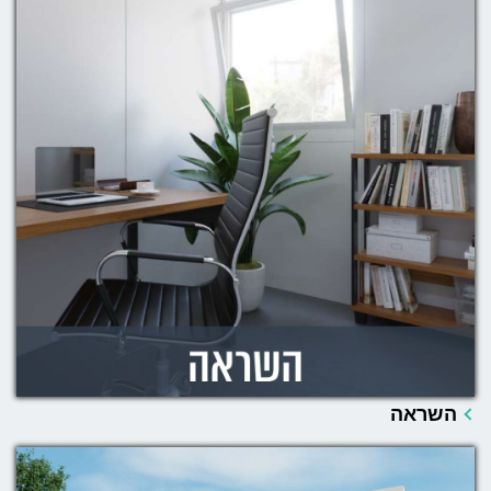
השראה