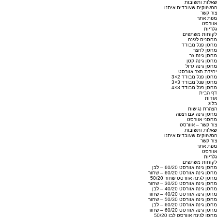
שאלות ותשובות
המשווקים שעובדים איתנו
צור קשר
מפת אתר
אוורסט
גלריות
לקוחות משתפים
מחסנים לגינה
מחסן פנל מבודד
מחסן לחצר
מחסן גינה צר
מחסן גינה קטן
מחסן גינה גדול
יחידת חצר אוורסט
מחסן פנל מבודד 2×3
מחסן פנל מבודד 3×3
מחסן פנל מבודד 3×4
דף הבית
אודות
בלוג
הצהרת נגישות
מחסן גינה עם רצפה
מחסני אוורסט
צור קשר – אוורסט
שאלות ותשובות
המשווקים שעובדים איתנו
צור קשר
מפת אתר
אוורסט
גלריות
לקוחות משתפים
מחסן גינה אוורסט 60/20 – לבן
מחסן גינה אוורסט 60/20 – שחור
מחסן לגינה אוורסט שחור 50/20
מחסן גינה אוורסט 30/20 – שחור
מחסן גינה אוורסט 40/20 – לבן
מחסן גינה אוורסט 40/20 – שחור
מחסן גינה אוורסט 50/30 – שחור
מחסן גינה אוורסט 60/20 – לבן
מחסן גינה אוורסט 60/20 – שחור
מחסן לגינה אוורסט לבן 50/20