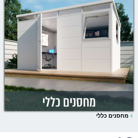
מחסנים כללי