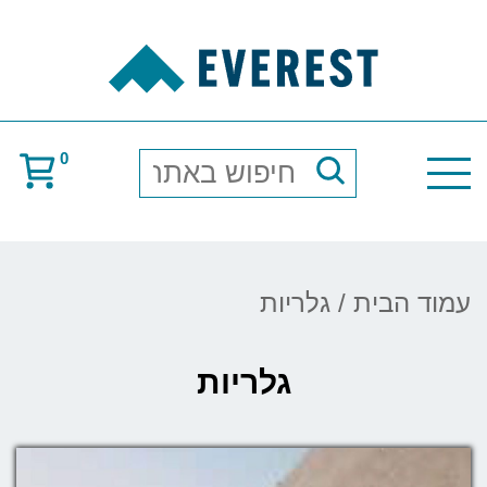
0
חיפוש
באתר
עמוד הבית
/ גלריות
גלריות