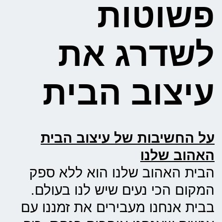
פשוטות
לשדרג את
עיצוב הבית
על החשיבות של עיצוב הבית
האהוב שלנו
הבית האהוב שלנו הוא ללא ספק
המקום הכי נעים שיש לנו בעולם.
בבית אנחנו מעבירים את זמננו עם