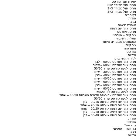
יחידת חצר אוורסט
מחסן פנל מבודד 2×3
מחסן פנל מבודד 3×3
מחסן פנל מבודד 3×4
דף הבית
אודות
בלוג
הצהרת נגישות
מחסן גינה עם רצפה
מחסני אוורסט
צור קשר – אוורסט
שאלות ותשובות
המשווקים שעובדים איתנו
צור קשר
מפת אתר
אוורסט
גלריות
לקוחות משתפים
מחסן גינה אוורסט 60/20 – לבן
מחסן גינה אוורסט 60/20 – שחור
מחסן לגינה אוורסט שחור 50/20
מחסן גינה אוורסט 30/20 – שחור
מחסן גינה אוורסט 40/20 – לבן
מחסן גינה אוורסט 40/20 – שחור
מחסן גינה אוורסט 50/30 – שחור
מחסן גינה אוורסט 60/20 – לבן
מחסן גינה אוורסט 60/20 – שחור
מחסן לגינה אוורסט לבן 50/20
מחסן גינה אוורסט עם רצפה פנימית מוגבהת 60/30 – שחור
מחסן לגינה אוורסט שחור 50/20
מחסן גינה עם רצפה אוורסט 20/16 – לבן
מחסן גינה עם רצפה אוורסט 20/16 – שחור
מחסן גינה עם רצפה אוורסט 20/20 – שחור
מחסן גינה עם רצפה אוורסט 30/10 – לבן
מחסן גינה עם רצפה אוורסט 30/40 – לבן
אודות
אוורסט
Tuscany
צור קשר – טוסקני
בלוג
גלריות