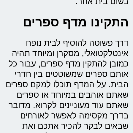
בשום בית אחר.
התקינו מדף ספרים
דרך פשוטה להוסיף לבית נופח
אינטלקטואלי, מסקרן ומיוחד תהיה
כמובן להתקין מדף ספרים, עבור כל
אותם ספרים שמשוטטים בין חדרי
הבית. על המדף תוכלו למקם ספרים
שאתם אוהבים במיוחד או ספרים
שאתם עוד מעוניינים לקרוא. מדובר
בדרך מקסימה לאפשר לאורחים
שבאים לבקר להכיר אתכם ואת