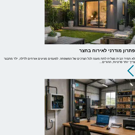
פתרון מודרני לאירוח בחצר
לא תמיד הבית מצליח לתת מענה לכל הצרכים של המשפחה. לפעמים מגיעים אורחים ללילה, ילד מתבגר
צריך יותר פרטיות, ההורים...