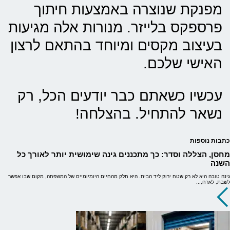
מפנקת שנוצרה באמצעות חיתוך
פרספקס בלייזר. מנורות אלה מגיעות
בעיצוב מקסים ומיוחד בהתאם לרצון
האישי שלכם.
עכשיו כשאתם כבר יודעים הכל, רק
נשאר להתחיל. בהצלחה!
כתבות נוספות
מחסן, הצללה וסדר: כך מתכננים גינה שימושית יותר לאורך כל
השנה
גינה טובה היא לא רק שטח ירוק ליד הבית. היא חלק מהחיים היומיומיים של המשפחה, מקום שבו אפשר
לשבת, לארח,...