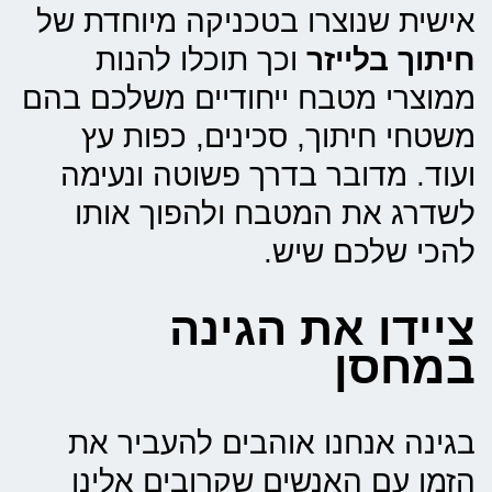
אישית שנוצרו בטכניקה מיוחדת של
חיתוך בלייזר
וכך תוכלו להנות
ממוצרי מטבח ייחודיים משלכם בהם
משטחי חיתוך, סכינים, כפות עץ
ועוד. מדובר בדרך פשוטה ונעימה
לשדרג את המטבח ולהפוך אותו
להכי שלכם שיש.
ציידו את הגינה
במחסן
בגינה אנחנו אוהבים להעביר את
הזמן עם האנשים שקרובים אלינו