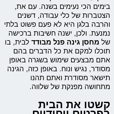
בימים הכי נעימים בשנה. עם את,
הצטברות של כלי עבודה, דשנים
והרבה בלגן היא לא פעם פשוט בלתי
נמנעת. ולכן, ישנה חשיבות ברכישה
של
מחסן גינה פנל מבודד
לבית, בו
תוכלו למקם את כל הדברים בהם
אתם מבצעים שימוש בשגרה באופן
מסודר, נגיש ונוח. באופן כזה, הגינה
תישאר מסודרת ואתם תהנו
מתחושה מפנקת של שלווה.
קשטו את הבית
בפרטים ייחודיים