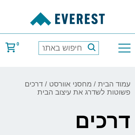
0
חיפוש
באתר
עמוד הבית
/
מחסני אוורסט
/ דרכים
פשוטות לשדרג את עיצוב הבית
דרכים