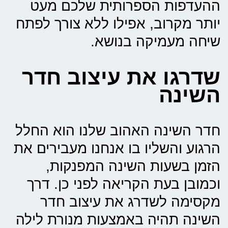
ההעדפות הספרותית שלכם מעט
יותר מקרוב, אפילו ללא צורך לפתח
שיחה מעמיקה בנושא.
שדרגו את עיצוב חדר
השינה
חדר השינה האהוב שלנו הוא החלל
הרגוע והשליו בו אנחנו מעבירים את
הזמן בשעות השינה המפנקות,
וכמובן בעת הקריאה לפני כן. דרך
מקסימה לשדרג את עיצוב חדר
השינה תהיה באמצעות מנורת לילה