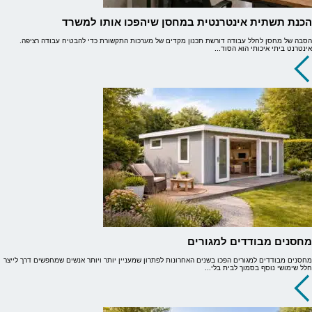
הכנת תשתית אינטרנטית במחסן שיהפכו אותו למשרד
הסבה של מחסן לחלל עבודה דורשת תכנון מקדים של מערכות התקשורת כדי להבטיח עבודה רציפה.
אינטרנט ביתי איכותי הוא הסוד...
מחסנים מבודדים למגורים
מחסנים מבודדים למגורים הפכו בשנים האחרונות לפתרון שמעניין יותר ויותר אנשים שמחפשים דרך לייצר
חלל שימושי נוסף בסמוך לבית בלי...