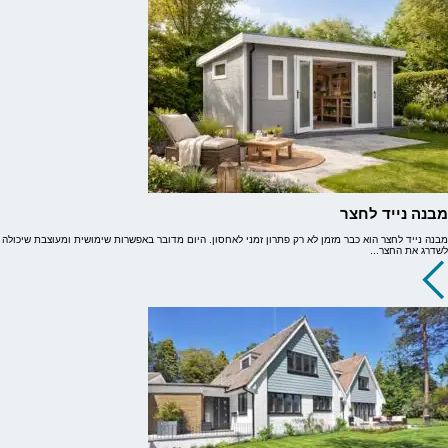
מבנה נייד לחצר
מבנה נייד לחצר הוא כבר מזמן לא רק פתרון זמני לאחסון. היום מדובר באפשרות שימושית ומעוצבת שיכולה
לשדרג את החצר...