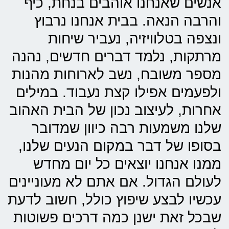
אנשים שאנחנו אוהבים בנחת, כיף
והרבה הנאה. בבית אנחנו נרבוץ
ונצפה בטלוויזיה, נעביר שיחות
מרתקות, נלמד דברים חדשים, נהנה
מספר משובח, נשב לארוחות מהנות
ולפעמים אפילו קצת נעבוד. במילים
אחרות, לעיצוב נכון של הבית האהוב
שלנו משמעות רבה כיוון שמדובר
בסופו של דבר במקום הנעים שלנו,
ממנו אנחנו יוצאים כל יום מחדש
לעולם הגדול. אם אתם לא מעוניינים
עכשיו לבצע שיפוץ כולל, חשוב לדעת
שבכל זאת ישנן כמה דרכים פשוטות