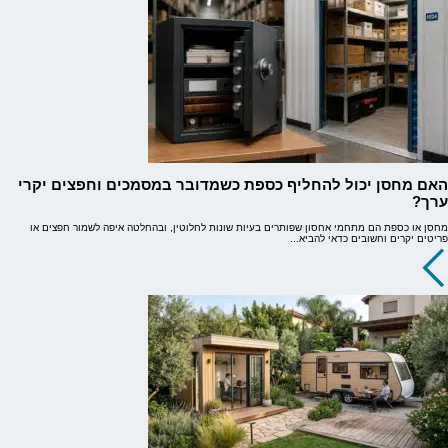
האם מחסן יכול להחליף כספת כשמדובר במסמכים וחפצים יקרי
ערך?
מחסן או כספת הם מתחמי אחסון שפותרים בעיות שונות לחלוטין, ובהחלטה איפה לשמור חפצים או
פריטים יקרים וחשובים כדאי להביא...