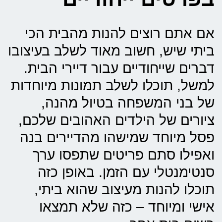
אם אתם רוצים להנות מהבית הכי
ביתי שיש, חשוב מאוד לשלב בעיצובו
דברים שייחודיים עבור דיירי הבית.
למשל, תוכלו לשלב תמונות מיוחדות
של בני המשפחה בטיול מהנה,
ציורים של הילדים האהובים שלכם,
פסל מיוחד שמישהו מהדיירים בנה
ואפילו סתם פריטים שתפסו ערך
סנטימנטלי עם הזמן. באופן כזה
תוכלו להנות מעיצוב שהוא ביתי,
אישי ומיוחד – כזה שלא תמצאו