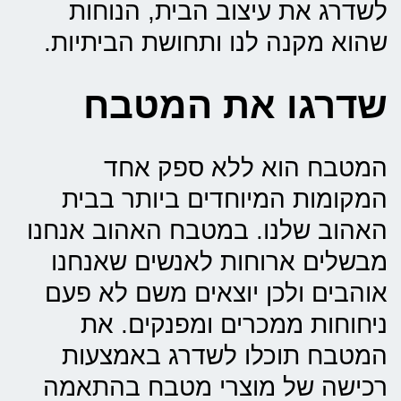
לשדרג את עיצוב הבית, הנוחות
שהוא מקנה לנו ותחושת הביתיות.
שדרגו את המטבח
המטבח הוא ללא ספק אחד
המקומות המיוחדים ביותר בבית
האהוב שלנו. במטבח האהוב אנחנו
מבשלים ארוחות לאנשים שאנחנו
אוהבים ולכן יוצאים משם לא פעם
ניחוחות ממכרים ומפנקים. את
המטבח תוכלו לשדרג באמצעות
רכישה של מוצרי מטבח בהתאמה