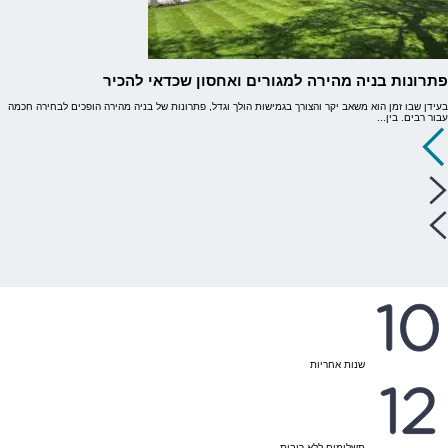
פתרונות בניה מהירה למגורים ואחסון שכדאי להכיר
בעידן שבו זמן הוא משאב יקר והצורך בגמישות הולך וגדל, פתרונות של בניה מהירה הופכים לבחירה חכמה
עבור רבים. בין...
שנות אחריות
תשלומים ללא ריבית