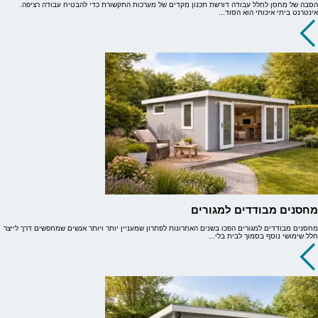
הסבה של מחסן לחלל עבודה דורשת תכנון מקדים של מערכות התקשורת כדי להבטיח עבודה רציפה.
אינטרנט ביתי איכותי הוא הסוד...
מחסנים מבודדים למגורים
מחסנים מבודדים למגורים הפכו בשנים האחרונות לפתרון שמעניין יותר ויותר אנשים שמחפשים דרך לייצר
חלל שימושי נוסף בסמוך לבית בלי...