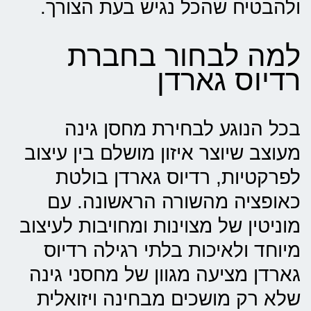
ולהבטיח שהכל נגיש בעת הצורך.
למה לבחור בחברת
רדיוס גארדן
בכל הנוגע לבחירת מחסן גינה
מעוצב שיוצר איזון מושלם בין עיצוב
לפרקטיות,
רדיוס גארדן
בולטת
כאופציה מהשורה הראשונה. עם
מוניטין של מצוינות ומחויבות לעיצוב
מיוחד ולאיכות בלתי רגילה רדיוס
גארדן מציעה מגוון של מחסני גינה
שלא רק מושכים מבחינה ויזואלית