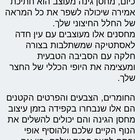
כיום,
מחסן גינה מעוצב
הוא חתיכת
אמירה שיכולה לשפר את כל המראה
של החלל החיצוני שלך.
מחסנים אלו מעוצבים עם עין חדה
לאסתטיקה שמשתלבות בצורה
חלקה עם הסביבה הטבעית
ומעצימה את היופי הכללי של החצר
שלך.
החומרים, הצבעים והפרטים הקטנים
הם אלו שנבחרו בקפידה בזמן עיצוב
מחסן הגינה והם יכולים להשלים את
הנוף הקיים שלכם ולהוסיף אופי