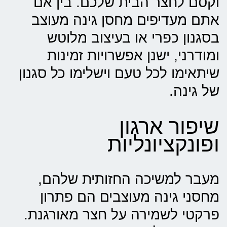
וקסם לחצר הבית שלכם. בין אם
אתם מעדיפים מחסן גינה מעוצב
בסגנון כפרי או בעיצוב מלוטש
ומודרני, ישנן אפשרויות זמינות
שיתאימו לכל טעם וישלימו כל סגנון
של גינה.
שיפור ארגון
ופונקציונליות
מעבר למשיכה החזותית שלהם,
מחסני גינה מעוצבים הם פתרון
פרקטי לשמירה על חצר מאורגנת.