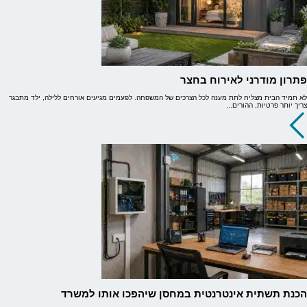
פתרון מודרני לאירוח בחצר
לא תמיד הבית מצליח לתת מענה לכל הצרכים של המשפחה. לפעמים מגיעים אורחים ללילה, ילד מתבגר
צריך יותר פרטיות, ההורים...
הכנת תשתית אינטרנטית במחסן שיהפכו אותו למשרד