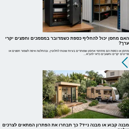
האם מחסן יכול להחליף כספת כשמדובר במסמכים וחפצים יקרי
ערך?
מחסן או כספת הם מתחמי אחסון שפותרים בעיות שונות לחלוטין, ובהחלטה איפה לשמור חפצים או
פריטים יקרים וחשובים כדאי להביא...
מבנה קבוע או מבנה נייד? כך תבחרו את הפתרון המתאים לצרכים