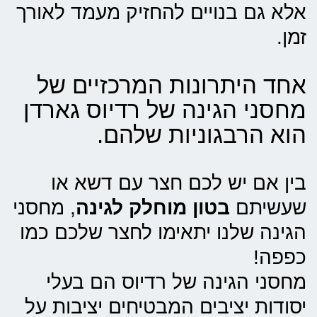
אלא גם בנויים להחזיק מעמד לאורך
זמן.
אחד היתרונות המרכזיים של
מחסני הגינה של רדיוס גארדן
הוא הרבגוניות שלהם.
בין אם יש לכם חצר עם דשא או
שעשיתם
בטון מוחלק לגינה
, מחסני
הגינה שלנו יתאימו לחצר שלכם כמו
כפפה!
מחסני הגינה של רדיוס הם בעלי
יסודות יציבים המבטיחים יציבות על