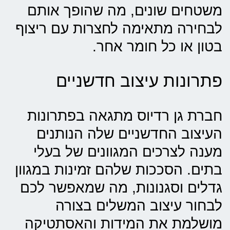
משטחים שונים, מה שהופך אותם
לבחירה מתאימה לחצרות עם ריצוף
בטון או כל חומר אחר.
פתרונות עיצוב חדשניים
חברת גן רדיוס מתגאה בפתרונות
העיצוב החדשניים שלה הנותנים
מענה לצרכים המגוונים של בעלי
בתים. הסככות שלהם זמינות במגוון
גדלים וסגנונות, מה שמאפשר לכם
לבחור עיצוב המשלים בצורה
מושלמת את המידות והאסתטיקה