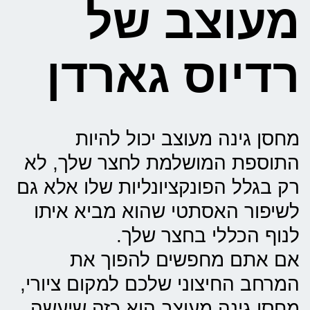
מעוצב של
רדיוס גארדן
מחסן גינה מעוצב יכול להיות
התוספת המושלמת לחצר שלך, לא
רק בגלל הפונקציונליות שלו אלא גם
לשיפור האסתטי שהוא מביא איתו
לנוף הכללי בחצר שלך.
אם אתם מחפשים להפוך את
המרחב החיצוני שלכם למקום ציורי,
מחסן גינה מעוצב הוא כזה שיעשה