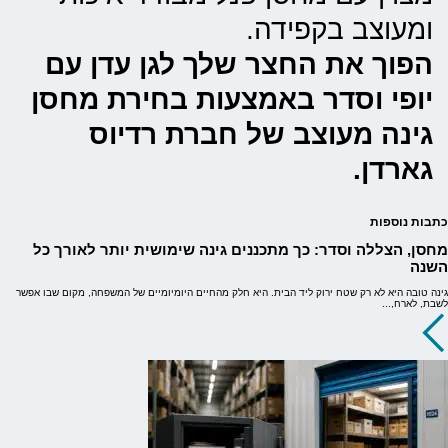
ומעוצב בקפידה.
הפוך את החצר שלך לגן עדן עם
יופי וסדר באמצעות בחירת מחסן
גינה מעוצב של חברת רדיוס
גארדן.
כתבות נוספות
מחסן, הצללה וסדר: כך מתכננים גינה שימושית יותר לאורך כל
השנה
גינה טובה היא לא רק שטח ירוק ליד הבית. היא חלק מהחיים היומיומיים של המשפחה, מקום שבו אפשר
לשבת, לארח,...