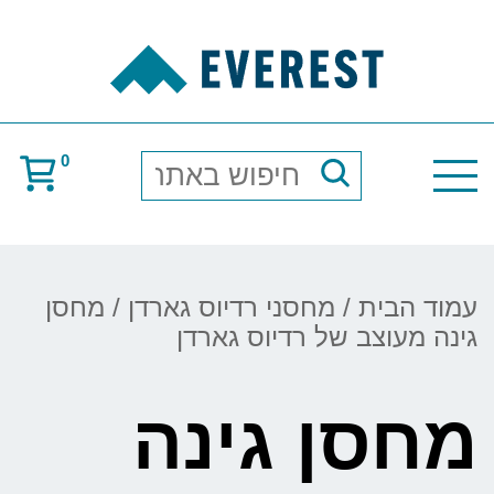
0
חיפוש
באתר
עמוד הבית
/
מחסני רדיוס גארדן
/ מחסן
גינה מעוצב של רדיוס גארדן
מחסן גינה