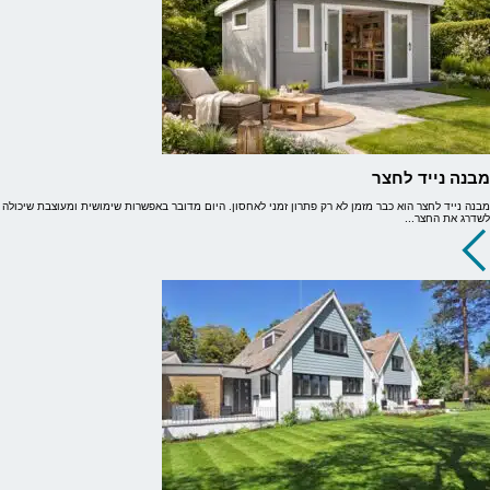
מבנה נייד לחצר
מבנה נייד לחצר הוא כבר מזמן לא רק פתרון זמני לאחסון. היום מדובר באפשרות שימושית ומעוצבת שיכולה
לשדרג את החצר...