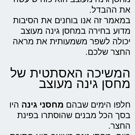
את ההבדל.
במאמר זה אנו בוחנים את הסיבות
מדוע בחירה במחסן גינה מעוצב
יכולה לשפר משמעותית את מראה
החצר שלכם.
המשיכה האסתטית של
מחסן גינה מעוצב
חלפו הימים שבהם
מחסני גינה
היו
בסך הכל מבנים שהוסתרו בפינת
החצר.