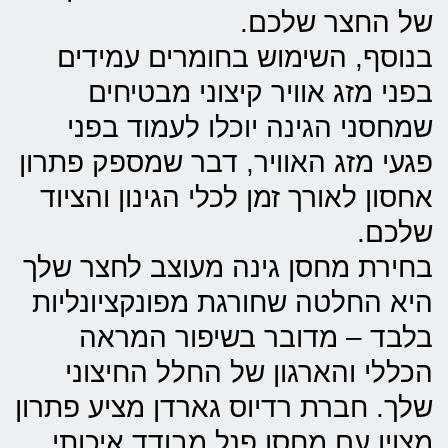
של החצר שלכם.
בנוסף, השימוש בחומרים עמידים
בפני מזג אוויר קיצוני מבטיחים
שמחסני הגינה יוכלו לעמוד בפני
פגעי מזג האוויר, דבר שמספק פתרון
אחסון לאורך זמן לכלי הגינון והציוד
שלכם.
בחירת מחסן גינה מעוצב לחצר שלך
היא החלטה שחורגת מפונקציונליות
בלבד – מדובר בשיפור המראה
הכללי והארגון של החלל החיצוני
שלך. חברת רדיוס גארדן מציע פתרון
מצוין עם מחסן פנל מבודד איכותי