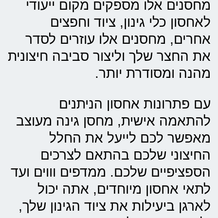
מחסנים אלו מספקים מקום ייעודי
לאחסון כלי גינון, ציוד וחפצים
אחרים, מחסנים אלו עוזרים לסדר
את החצר שלך וליצור סביבה חיצונית
מהנה ומסודרת יותר.
עם פתרונות אחסון הניתנים
להתאמה אישית, מחסן גינה מעוצב
מאפשר לכם לייעל את החלל
החיצוני שלכם בהתאם לצרכים
הספציפיים שלכם. ממדפים וווים ועד
לתאי אחסון מיוחדים, אתה יכול
לארגן ביעילות את ציוד הגינון שלך,