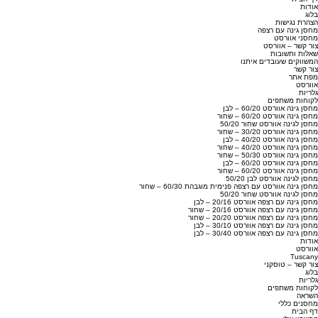
אודות
בלוג
הצהרת נגישות
מחסן גינה עם רצפה
מחסני אוורסט
צור קשר – אוורסט
שאלות ותשובות
המשווקים שעובדים איתנו
צור קשר
מפת אתר
אוורסט
גלריות
לקוחות משתפים
מחסן גינה אוורסט 60/20 – לבן
מחסן גינה אוורסט 60/20 – שחור
מחסן לגינה אוורסט שחור 50/20
מחסן גינה אוורסט 30/20 – שחור
מחסן גינה אוורסט 40/20 – לבן
מחסן גינה אוורסט 40/20 – שחור
מחסן גינה אוורסט 50/30 – שחור
מחסן גינה אוורסט 60/20 – לבן
מחסן גינה אוורסט 60/20 – שחור
מחסן לגינה אוורסט לבן 50/20
מחסן גינה אוורסט עם רצפה פנימית מוגבהת 60/30 – שחור
מחסן לגינה אוורסט שחור 50/20
מחסן גינה עם רצפה אוורסט 20/16 – לבן
מחסן גינה עם רצפה אוורסט 20/16 – שחור
מחסן גינה עם רצפה אוורסט 20/20 – שחור
מחסן גינה עם רצפה אוורסט 30/10 – לבן
מחסן גינה עם רצפה אוורסט 30/40 – לבן
אודות
אוורסט
Tuscany
צור קשר – טוסקני
בלוג
גלריות
לקוחות משתפים
השראה
מחסנים כללי
דף הבית