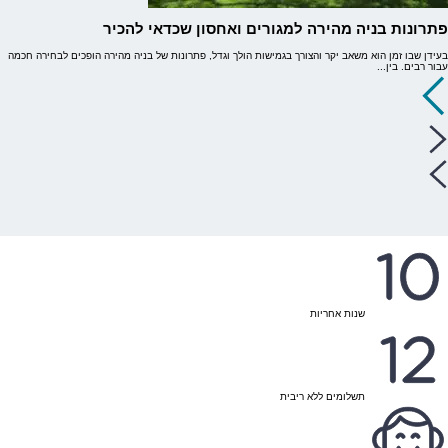
פתרונות בניה מהירה למגורים ואחסון שכדאי להכיר
בעידן שבו זמן הוא משאב יקר והצורך בגמישות הולך וגדל, פתרונות של בניה מהירה הופכים לבחירה חכמה
עבור רבים. בין...
שנות אחריות
תשלומים ללא ריבית