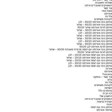
שאלות ותשובות
המשווקים שעובדים איתנו
צור קשר
מפת אתר
אוורסט
גלריות
לקוחות משתפים
מחסן גינה אוורסט 60/20 – לבן
מחסן גינה אוורסט 60/20 – שחור
מחסן לגינה אוורסט שחור 50/20
מחסן גינה אוורסט 30/20 – שחור
מחסן גינה אוורסט 40/20 – לבן
מחסן גינה אוורסט 40/20 – שחור
מחסן גינה אוורסט 50/30 – שחור
מחסן גינה אוורסט 60/20 – לבן
מחסן גינה אוורסט 60/20 – שחור
מחסן לגינה אוורסט לבן 50/20
מחסן גינה אוורסט עם רצפה פנימית מוגבהת 60/30 – שחור
מחסן לגינה אוורסט שחור 50/20
מחסן גינה עם רצפה אוורסט 20/16 – לבן
מחסן גינה עם רצפה אוורסט 20/16 – שחור
מחסן גינה עם רצפה אוורסט 20/20 – שחור
מחסן גינה עם רצפה אוורסט 30/10 – לבן
מחסן גינה עם רצפה אוורסט 30/40 – לבן
אודות
אוורסט
Tuscany
צור קשר – טוסקני
בלוג
גלריות
לקוחות משתפים
השראה
מחסנים כללי
דף הבית
החשבון שלי
המשווקים שעובדים איתנו
הצהרת נגישות
חנות
מחסן גינה עם רצפה
מחסני אוורסט