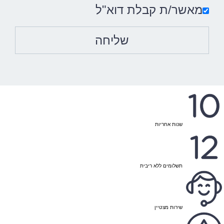
מאשר/ת קבלת דוא"ל
שנות אחריות
תשלומים ללא ריבית
שירות מצטיין