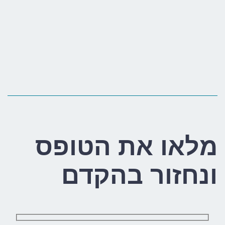
מלאו את הטופס
ונחזור בהקדם