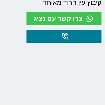
קיבוץ עין חרוד מאוחד
צרו קשר עם נציג