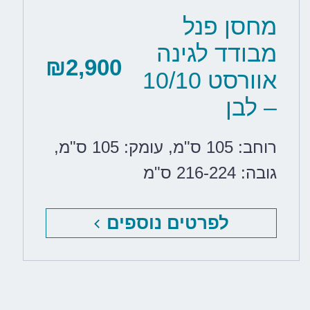
מחסן פנל
מבודד לגינה
₪
2,900
אוורסט 10/10
– לבן
רוחב: 105 ס"מ
,
עומק: 105 ס"מ
,
גובה: 216-224 ס"מ
לפרטים נוספים