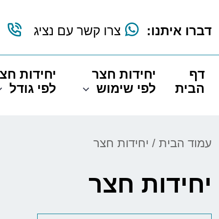
דברו איתנו:
צרו קשר עם נציג
דף
יחידות חצר
יחידות חצ
הבית
לפי שימוש
לפי גודל
עמוד הבית
/ יחידות חצר
יחידות חצר