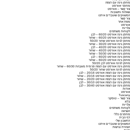
מחסן גינה עם רצפה
מחסני אוורסט
צור קשר – אוורסט
שאלות ותשובות
המשווקים שעובדים איתנו
צור קשר
מפת אתר
אוורסט
גלריות
לקוחות משתפים
מחסן גינה אוורסט 60/20 – לבן
מחסן גינה אוורסט 60/20 – שחור
מחסן לגינה אוורסט שחור 50/20
מחסן גינה אוורסט 30/20 – שחור
מחסן גינה אוורסט 40/20 – לבן
מחסן גינה אוורסט 40/20 – שחור
מחסן גינה אוורסט 50/30 – שחור
מחסן גינה אוורסט 60/20 – לבן
מחסן גינה אוורסט 60/20 – שחור
מחסן לגינה אוורסט לבן 50/20
מחסן גינה אוורסט עם רצפה פנימית מוגבהת 60/30 – שחור
מחסן לגינה אוורסט שחור 50/20
מחסן גינה עם רצפה אוורסט 20/16 – לבן
מחסן גינה עם רצפה אוורסט 20/16 – שחור
מחסן גינה עם רצפה אוורסט 20/20 – שחור
מחסן גינה עם רצפה אוורסט 30/10 – לבן
מחסן גינה עם רצפה אוורסט 30/40 – לבן
אודות
אוורסט
Tuscany
צור קשר – טוסקני
בלוג
גלריות
לקוחות משתפים
השראה
מחסנים כללי
דף הבית
החשבון שלי
המשווקים שעובדים איתנו
הצהרת נגישות