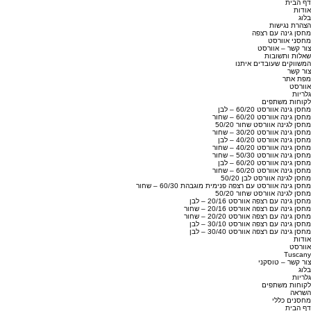
דף הבית
אודות
בלוג
הצהרת נגישות
מחסן גינה עם רצפה
מחסני אוורסט
צור קשר – אוורסט
שאלות ותשובות
המשווקים שעובדים איתנו
צור קשר
מפת אתר
אוורסט
גלריות
לקוחות משתפים
מחסן גינה אוורסט 60/20 – לבן
מחסן גינה אוורסט 60/20 – שחור
מחסן לגינה אוורסט שחור 50/20
מחסן גינה אוורסט 30/20 – שחור
מחסן גינה אוורסט 40/20 – לבן
מחסן גינה אוורסט 40/20 – שחור
מחסן גינה אוורסט 50/30 – שחור
מחסן גינה אוורסט 60/20 – לבן
מחסן גינה אוורסט 60/20 – שחור
מחסן לגינה אוורסט לבן 50/20
מחסן גינה אוורסט עם רצפה פנימית מוגבהת 60/30 – שחור
מחסן לגינה אוורסט שחור 50/20
מחסן גינה עם רצפה אוורסט 20/16 – לבן
מחסן גינה עם רצפה אוורסט 20/16 – שחור
מחסן גינה עם רצפה אוורסט 20/20 – שחור
מחסן גינה עם רצפה אוורסט 30/10 – לבן
מחסן גינה עם רצפה אוורסט 30/40 – לבן
אודות
אוורסט
Tuscany
צור קשר – טוסקני
בלוג
גלריות
לקוחות משתפים
השראה
מחסנים כללי
דף הבית