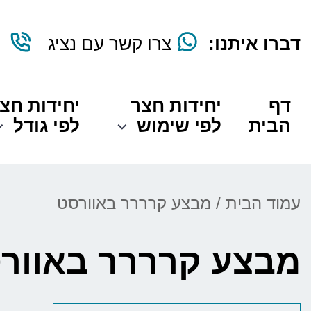
דברו איתנו:
צרו קשר עם נציג
דף
יחידות חצר
יחידות חצ
הבית
לפי שימוש
לפי גודל
עמוד הבית
/ מבצע קרררר באוורסט
מבצע קרררר באוור