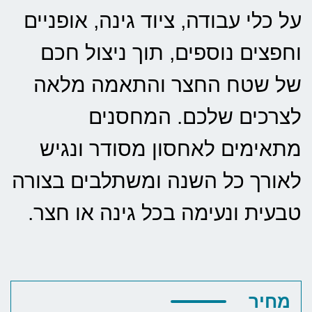
על כלי עבודה, ציוד גינה, אופניים
וחפצים נוספים, תוך ניצול חכם
של שטח החצר והתאמה מלאה
לצרכים שלכם. המחסנים
מתאימים לאחסון מסודר ונגיש
לאורך כל השנה ומשתלבים בצורה
טבעית ונעימה בכל גינה או חצר.
מחיר