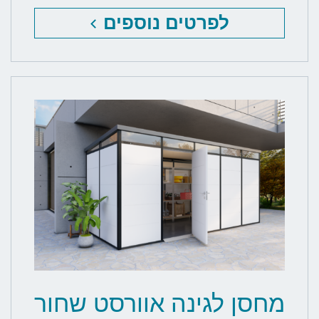
לפרטים נוספים
מחסן לגינה אוורסט שחור