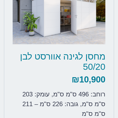
מחסן לגינה אוורסט לבן
50/20
₪
10,900
רוחב: 496 ס"מ ס"מ
,
עומק: 203
ס"מ ס"מ
,
גובה: 226 ס"מ – 211
ס"מ ס"מ