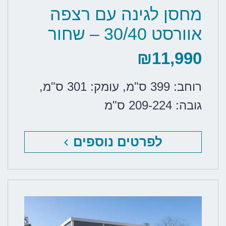
מחסן לגינה עם רצפה
אוורסט 30/40 – שחור
₪
11,990
רוחב: 399 ס"מ
,
עומק: 301 ס"מ
,
גובה: 209-224 ס"מ
לפרטים נוספים