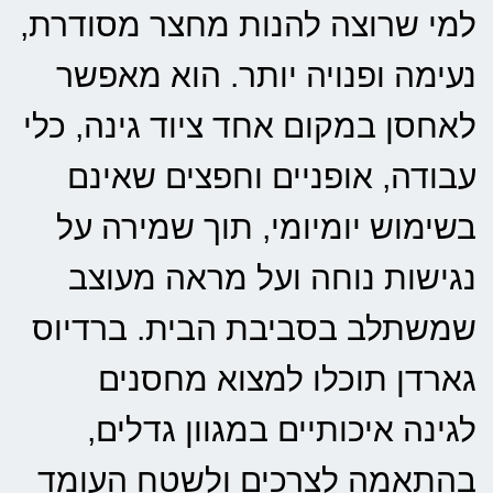
למי שרוצה להנות מחצר מסודרת,
נעימה ופנויה יותר. הוא מאפשר
לאחסן במקום אחד ציוד גינה, כלי
עבודה, אופניים וחפצים שאינם
בשימוש יומיומי, תוך שמירה על
נגישות נוחה ועל מראה מעוצב
שמשתלב בסביבת הבית. ברדיוס
גארדן תוכלו למצוא מחסנים
לגינה איכותיים במגוון גדלים,
בהתאמה לצרכים ולשטח העומד