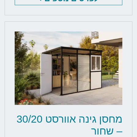
מחסן גינה אוורסט 30/20
– שחור