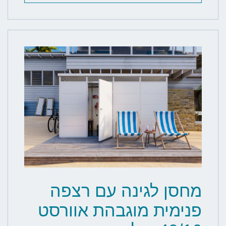
מחסן לגינה עם רצפה
פנימית מוגבהת אוורסט