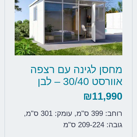
מחסן לגינה עם רצפה
אוורסט 30/40 – לבן
₪
11,990
רוחב: 399 ס"מ
,
עומק: 301 ס"מ
,
גובה: 209-224 ס"מ