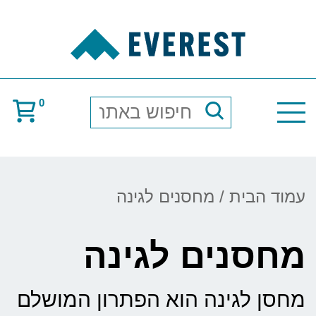
0
חיפוש
באתר
עמוד הבית
/ מחסנים לגינה
מחסנים לגינה
מחסן לגינה הוא הפתרון המושלם