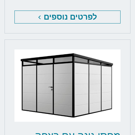
לפרטים נוספים