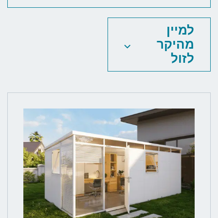
למיין
מהיקר
לזול