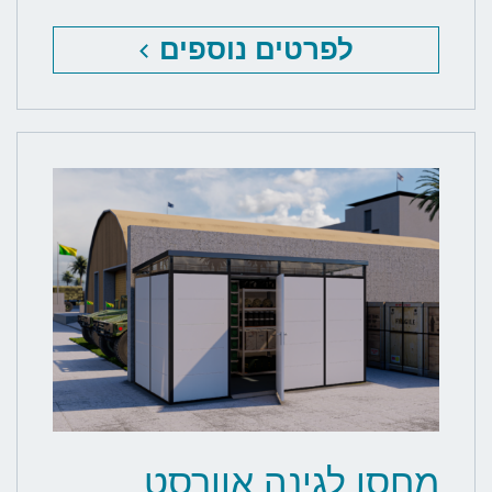
לפרטים נוספים
מחסן לגינה אוורסט