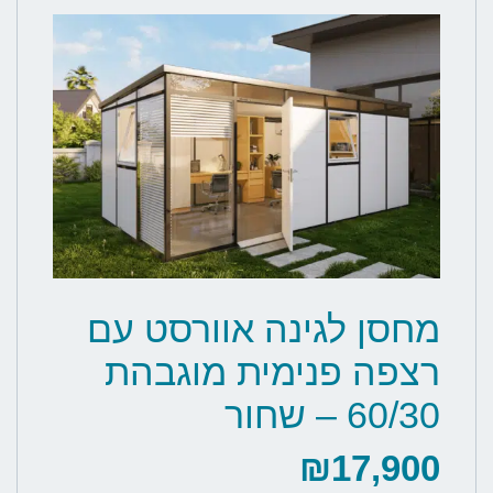
מחסן לגינה אוורסט עם
רצפה פנימית מוגבהת
60/30 – שחור
₪
17,900