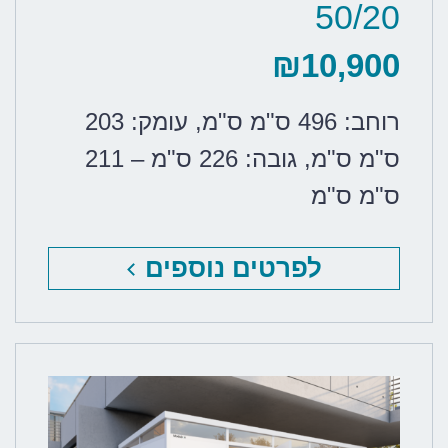
50/20
₪
10,900
רוחב: 496 ס"מ ס"מ
,
עומק: 203
ס"מ ס"מ
,
גובה: 226 ס"מ – 211
ס"מ ס"מ
לפרטים נוספים