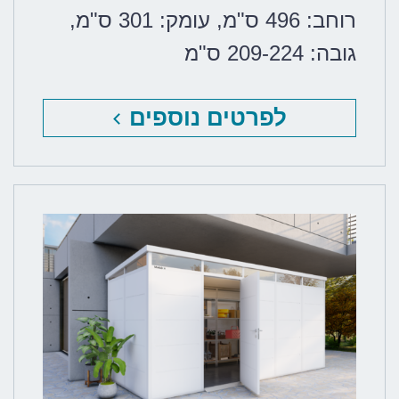
רוחב: 496 ס"מ
,
עומק: 301 ס"מ
,
גובה: 209-224 ס"מ
לפרטים נוספים