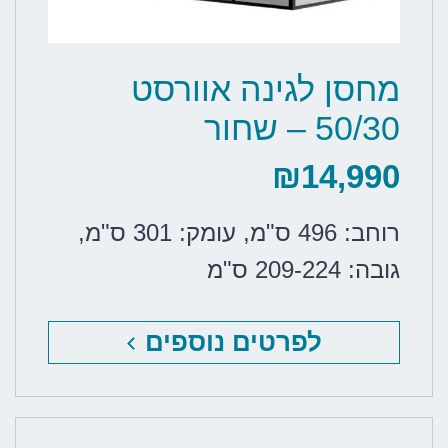
מחסן לגינה אוורסט
50/30 – שחור
₪
14,990
רוחב: 496 ס"מ
,
עומק: 301 ס"מ
,
גובה: 209-224 ס"מ
לפרטים נוספים