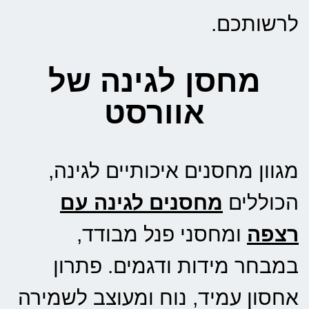
לרשותכם.
מחסן לגינה של
אוורסט
מגוון מחסנים איכותיים לגינה,
הכוללים
מחסנים לגינה עם
רצפה
ומחסני פנל מבודד,
במבחר מידות ודגמים. פתרון
אחסון עמיד, נוח ומעוצב לשמירה