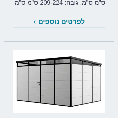
ס"מ ס"מ
,
גובה: 209-224 ס"מ ס"מ
לפרטים נוספים