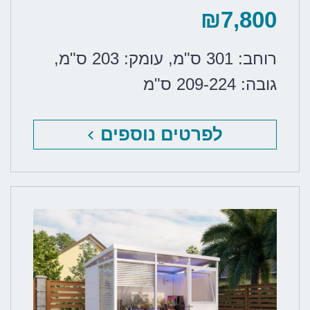
₪
7,800
רוחב: 301 ס"מ
,
עומק: 203 ס"מ
,
גובה: 209-224 ס"מ
לפרטים נוספים