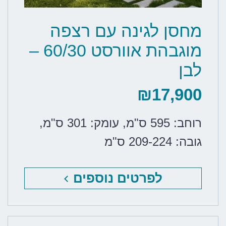
מחסן לגינה עם רצפה
מוגבהת אוורסט 60/30 –
לבן
₪
17,900
רוחב: 595 ס"מ
,
עומק: 301 ס"מ
,
גובה: 209-224 ס"מ
לפרטים נוספים