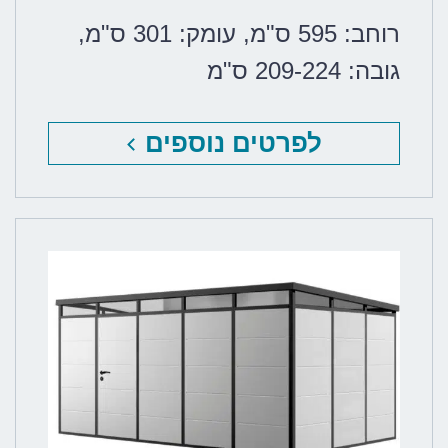
רוחב: 595 ס"מ
,
עומק: 301 ס"מ
,
גובה: 209-224 ס"מ
לפרטים נוספים