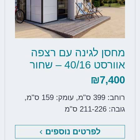
מחסן לגינה עם רצפה
אוורסט 40/16 – שחור
₪
7,400
רוחב: 399 ס"מ
,
עומק: 159 ס"מ
,
גובה: 211-226 ס"מ
לפרטים נוספים