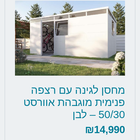
מחסן לגינה עם רצפה
פנימית מוגבהת אוורסט
50/30 – לבן
₪
14,990