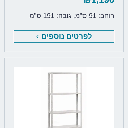
רוחב: 91 ס"מ
,
גובה: 191 ס"מ
לפרטים נוספים