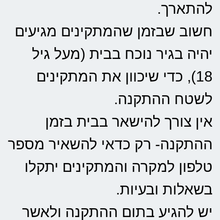
להתארך.
חשוב שבזמן שהמתקינים מגיעים
יהיה בגיר נוכח בבית (מעל גיל
18), כדי שיכוון את המתקינים
לשטח ההתקנה.
אין צורך להישאר בבית בזמן
ההתקנה- רק כדאי להשאיר מספר
טלפון למקרה והמתקינים יתקלו
בשאלות ובעיות.
יש להגיע בתום ההתקנה ולאשר