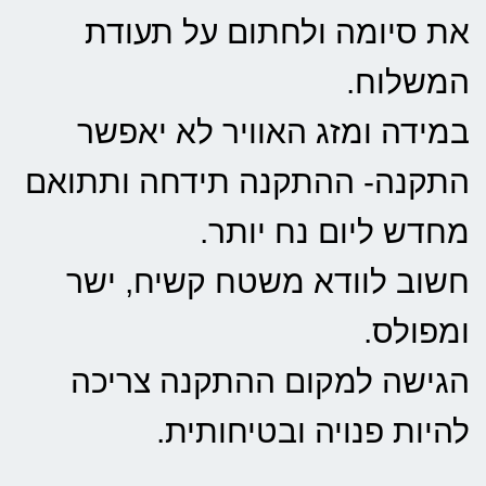
את סיומה ולחתום על תעודת
המשלוח.
במידה ומזג האוויר לא יאפשר
התקנה- ההתקנה תידחה ותתואם
מחדש ליום נח יותר.
חשוב לוודא משטח קשיח, ישר
ומפולס.
הגישה למקום ההתקנה צריכה
להיות פנויה ובטיחותית.