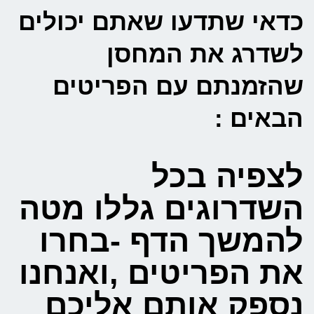
כדאי שתדעו שאתם יכולים
לשדרג את המחסן
שהזמנתם עם הפריטים
הבאים :
לצפיה בכל
השדרוגים גללו מטה
להמשך הדף -בחרו
את הפריטים ,ואנחנו
נספק אותם אליכם