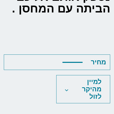
הביתה עם המחסן .
מחיר
למיין
מהיקר
לזול