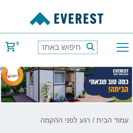
0
חיפוש
באתר
עמוד הבית
/ רגע לפני ההקמה