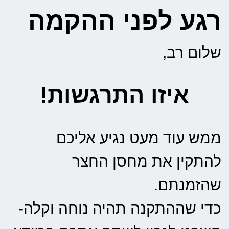
רגע לפני ההקמה
שלום רב,
איזו התרגשות!
ממש עוד מעט נגיע אליכם
להתקין את מחסן החצר
שהזמנתם.
כדי שההתקנה תהיה נוחה וקלה-