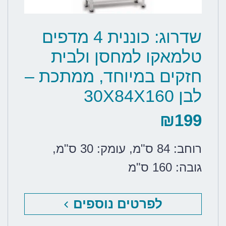
שדרוג: כוננית 4 מדפים
טלמאקו למחסן ולבית
חזקים במיוחד, ממתכת –
לבן 30X84X160
₪
199
רוחב: 84 ס"מ
,
עומק: 30 ס"מ
,
גובה: 160 ס"מ
לפרטים נוספים