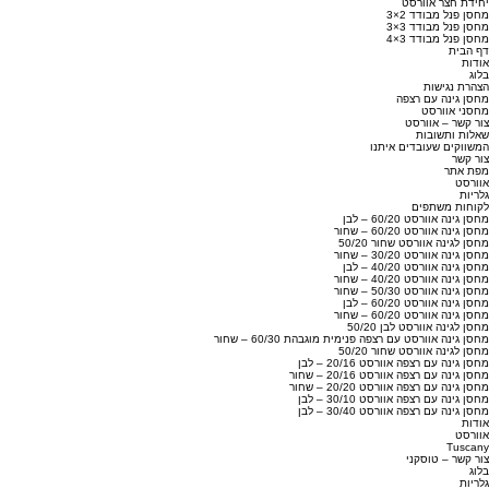
יחידת חצר אוורסט
מחסן פנל מבודד 2×3
מחסן פנל מבודד 3×3
מחסן פנל מבודד 3×4
דף הבית
אודות
בלוג
הצהרת נגישות
מחסן גינה עם רצפה
מחסני אוורסט
צור קשר – אוורסט
שאלות ותשובות
המשווקים שעובדים איתנו
צור קשר
מפת אתר
אוורסט
גלריות
לקוחות משתפים
מחסן גינה אוורסט 60/20 – לבן
מחסן גינה אוורסט 60/20 – שחור
מחסן לגינה אוורסט שחור 50/20
מחסן גינה אוורסט 30/20 – שחור
מחסן גינה אוורסט 40/20 – לבן
מחסן גינה אוורסט 40/20 – שחור
מחסן גינה אוורסט 50/30 – שחור
מחסן גינה אוורסט 60/20 – לבן
מחסן גינה אוורסט 60/20 – שחור
מחסן לגינה אוורסט לבן 50/20
מחסן גינה אוורסט עם רצפה פנימית מוגבהת 60/30 – שחור
מחסן לגינה אוורסט שחור 50/20
מחסן גינה עם רצפה אוורסט 20/16 – לבן
מחסן גינה עם רצפה אוורסט 20/16 – שחור
מחסן גינה עם רצפה אוורסט 20/20 – שחור
מחסן גינה עם רצפה אוורסט 30/10 – לבן
מחסן גינה עם רצפה אוורסט 30/40 – לבן
אודות
אוורסט
Tuscany
צור קשר – טוסקני
בלוג
גלריות