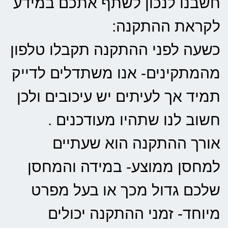
חשבנו לנכון לשתף אתכם במידע
לקראת ההתקנה:
כשעה לפני ההתקנה תקבלו טלפון
מהמתקינים- אנו משתדלים לדייק
תמיד אך לעיתים יש עיכובים ולכן
חשוב לנו שתהיו מעודכנים .
אורך ההתקנה הוא שעתיים
למחסן ממוצע- במידה והמחסן
שלכם גדול מכך או בעל מפרט
מיוחד- זמני ההתקנה יכולים