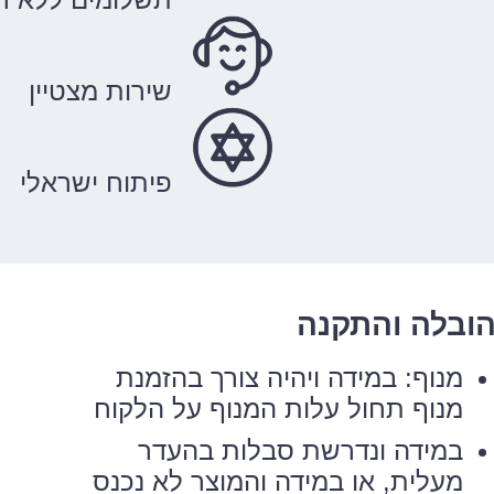
שירות מצטיין
פיתוח ישראלי
ובלה והתקנה
מנוף: במידה ויהיה צורך בהזמנת
מנוף תחול עלות המנוף על הלקוח
במידה ונדרשת סבלות בהעדר
מעלית, או במידה והמוצר לא נכנס