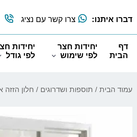
דברו איתנו:
צרו קשר עם נציג
דף
יחידות חצר
יחידות חצ
הבית
לפי שימוש
לפי גודל
עמוד הבית
/
תוספות ושדרוגים
/ חלון הזזה 