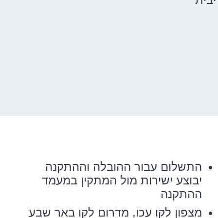
התשלום עבור ההובלה וההתקנה
יבוצע ישירות מול המתקין במעמד
ההתקנה
מצפון לקו עכו, מדרום לקו באר שבע