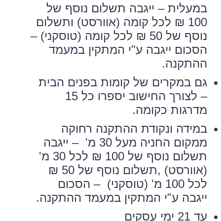
במעלית – ייגבה תשלום נוסף של
100 ₪ לכל קומה (אוורסט) ותשלום
נוסף של 50 ₪ לכל קומה (טוסקני) –
הסכום ייגבה ע"י המתקין במעמד
ההתקנה.
גם במקרים של קומות בפנים הבית
– לצורך החישוב יספרו כל 15
מדרגות כקומה.
במידה ונקודת ההתקנה רחוקה
ממקום החניה מעל 30 מ' – ייגבה
תשלום נוסף של 100 ₪ לכל 30 מ'
(אוורסט) ,תשלום נוסף של 50 ₪
לכל 100 מ' (טוסקני) – הסכום
ייגבה ע"י המתקין במעמד ההתקנה.
עד 21 ימי עסקים