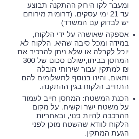
ומעבר לקו הירוק ההתקנה תבוצע
עד 21 ימי עסקים. (דרומית מירוחם
יש לבדוק עם המשרד)
אספקה שאושרה על ידי הלקוח,
במידה ומכל סיבה שהיא, הלקוח לא
יוכל לקבלה או שלא ניתן להרכיב את
המחסן בביתו,ישולם סכום של 300
₪ למתקין עבור שירותי הובלה
ותאום, והינו בנוסף לתשלומים להם
התחייב הלקוח בגין ההתקנה.
הכנת המשטח: המחסן חייב לעמוד
על משטח ישר וקשיח. על מקום
ההרכבה להיות פנוי, ובאחריות
הלקוח לוודא שהשטח מוכן לפני
הגעת המתקין.