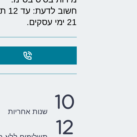
חשוב
21 ימי עסקים.
שנות אחריות
תשלומים ללא רי