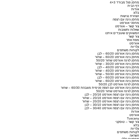
מחסן פנל מבודד 3×4
דף הבית
אודות
בלוג
הצהרת נגישות
מחסן גינה עם רצפה
מחסני אוורסט
צור קשר – אוורסט
שאלות ותשובות
המשווקים שעובדים איתנו
צור קשר
מפת אתר
אוורסט
גלריות
לקוחות משתפים
מחסן גינה אוורסט 60/20 – לבן
מחסן גינה אוורסט 60/20 – שחור
מחסן לגינה אוורסט שחור 50/20
מחסן גינה אוורסט 30/20 – שחור
מחסן גינה אוורסט 40/20 – לבן
מחסן גינה אוורסט 40/20 – שחור
מחסן גינה אוורסט 50/30 – שחור
מחסן גינה אוורסט 60/20 – לבן
מחסן גינה אוורסט 60/20 – שחור
מחסן לגינה אוורסט לבן 50/20
מחסן גינה אוורסט עם רצפה פנימית מוגבהת 60/30 – שחור
מחסן לגינה אוורסט שחור 50/20
מחסן גינה עם רצפה אוורסט 20/16 – לבן
מחסן גינה עם רצפה אוורסט 20/16 – שחור
מחסן גינה עם רצפה אוורסט 20/20 – שחור
מחסן גינה עם רצפה אוורסט 30/10 – לבן
מחסן גינה עם רצפה אוורסט 30/40 – לבן
אודות
אוורסט
Tuscany
צור קשר – טוסקני
בלוג
גלריות
לקוחות משתפים
השראה
מחסנים כללי