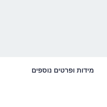
מידות ופרטים נוספים
ה