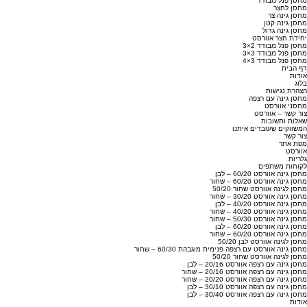
מחסן פנל מבודד
מחסן לחצר
מחסן גינה צר
מחסן גינה קטן
מחסן גינה גדול
יחידת חצר אוורסט
מחסן פנל מבודד 2×3
מחסן פנל מבודד 3×3
מחסן פנל מבודד 3×4
דף הבית
אודות
בלוג
הצהרת נגישות
מחסן גינה עם רצפה
מחסני אוורסט
צור קשר – אוורסט
שאלות ותשובות
המשווקים שעובדים איתנו
צור קשר
מפת אתר
אוורסט
גלריות
לקוחות משתפים
מחסן גינה אוורסט 60/20 – לבן
מחסן גינה אוורסט 60/20 – שחור
מחסן לגינה אוורסט שחור 50/20
מחסן גינה אוורסט 30/20 – שחור
מחסן גינה אוורסט 40/20 – לבן
מחסן גינה אוורסט 40/20 – שחור
מחסן גינה אוורסט 50/30 – שחור
מחסן גינה אוורסט 60/20 – לבן
מחסן גינה אוורסט 60/20 – שחור
מחסן לגינה אוורסט לבן 50/20
מחסן גינה אוורסט עם רצפה פנימית מוגבהת 60/30 – שחור
מחסן לגינה אוורסט שחור 50/20
מחסן גינה עם רצפה אוורסט 20/16 – לבן
מחסן גינה עם רצפה אוורסט 20/16 – שחור
מחסן גינה עם רצפה אוורסט 20/20 – שחור
מחסן גינה עם רצפה אוורסט 30/10 – לבן
מחסן גינה עם רצפה אוורסט 30/40 – לבן
אודות