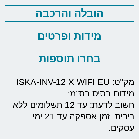
הובלה והרכבה
מידות ופרטים
בחרו תוספות
מק"ט: ISKA-INV-12 X WIFI EU
מידות בסיס בס"מ:
חשוב לדעת: עד 12 תשלומים ללא
ריבית. זמן אספקה עד 21 ימי
עסקים.