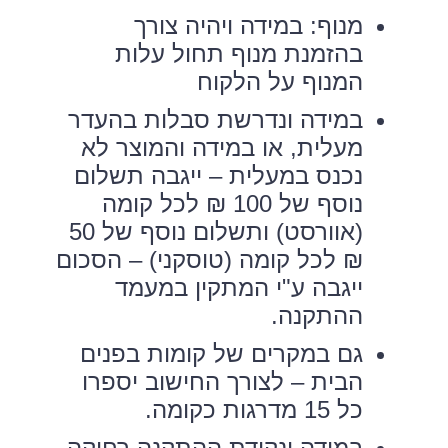
מנוף: במידה ויהיה צורך
בהזמנת מנוף תחול עלות
המנוף על הלקוח
במידה ונדרשת סבלות בהעדר
מעלית, או במידה והמוצר לא
נכנס במעלית – ייגבה תשלום
נוסף של 100 ₪ לכל קומה
(אוורסט) ותשלום נוסף של 50
₪ לכל קומה (טוסקני) – הסכום
ייגבה ע"י המתקין במעמד
ההתקנה.
גם במקרים של קומות בפנים
הבית – לצורך החישוב יספרו
כל 15 מדרגות כקומה.
במידה ונקודת ההתקנה רחוקה