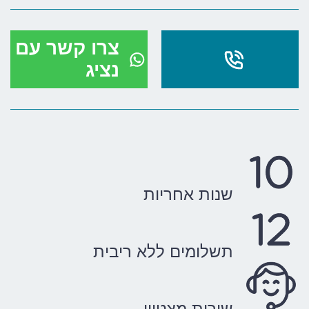
צרו קשר עם
נציג
שנות אחריות
תשלומים ללא ריבית
שירות מצטיין