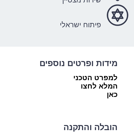
פיתוח ישראלי
מידות ופרטים נוספים
למפרט הטכני
המלא לחצו
כאן
הובלה והתקנה