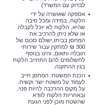
לבדוק עם המשרד)
אספקה שאושרה על ידי
הלקוח, במידה ומכל סיבה
שהיא, הלקוח לא יוכל לקבלה
או שלא ניתן להרכיב את
המחסן בביתו,ישולם סכום של
300 ₪ למתקין עבור שירותי
הובלה ותאום, והינו בנוסף
לתשלומים להם התחייב הלקוח
בגין ההתקנה.
הכנת המשטח: המחסן חייב
לעמוד על משטח ישר וקשיח.
על מקום ההרכבה להיות פנוי,
ובאחריות הלקוח לוודא
שהשטח מוכן לפני הגעת