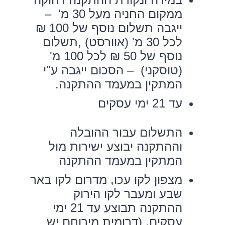
ממקום החניה מעל 30 מ' –
ייגבה תשלום נוסף של 100 ₪
לכל 30 מ' (אוורסט) ,תשלום
נוסף של 50 ₪ לכל 100 מ'
(טוסקני) – הסכום ייגבה ע"י
המתקין במעמד ההתקנה.
עד 21 ימי עסקים
התשלום עבור ההובלה
וההתקנה יבוצע ישירות מול
המתקין במעמד ההתקנה
מצפון לקו עכו, מדרום לקו באר
שבע ומעבר לקו הירוק
ההתקנה תבוצע עד 21 ימי
עסקים. (דרומית מירוחם יש