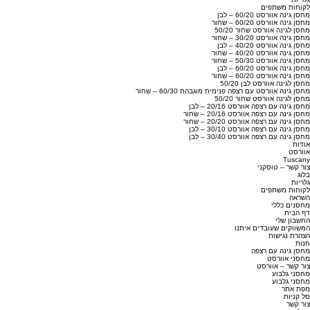
לקוחות משתפים
מחסן גינה אוורסט 60/20 – לבן
מחסן גינה אוורסט 60/20 – שחור
מחסן לגינה אוורסט שחור 50/20
מחסן גינה אוורסט 30/20 – שחור
מחסן גינה אוורסט 40/20 – לבן
מחסן גינה אוורסט 40/20 – שחור
מחסן גינה אוורסט 50/30 – שחור
מחסן גינה אוורסט 60/20 – לבן
מחסן גינה אוורסט 60/20 – שחור
מחסן לגינה אוורסט לבן 50/20
מחסן גינה אוורסט עם רצפה פנימית מוגבהת 60/30 – שחור
מחסן לגינה אוורסט שחור 50/20
מחסן גינה עם רצפה אוורסט 20/16 – לבן
מחסן גינה עם רצפה אוורסט 20/16 – שחור
מחסן גינה עם רצפה אוורסט 20/20 – שחור
מחסן גינה עם רצפה אוורסט 30/10 – לבן
מחסן גינה עם רצפה אוורסט 30/40 – לבן
אודות
אוורסט
Tuscany
צור קשר – טוסקני
בלוג
גלריות
לקוחות משתפים
השראה
מחסנים כללי
דף הבית
החשבון שלי
המשווקים שעובדים איתנו
הצהרת נגישות
חנות
מחסן גינה עם רצפה
מחסני אוורסט
צור קשר – אוורסט
מחסני גלבוע
מחסני גלבוע
מפת אתר
סל קניות
צור קשר