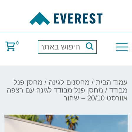
0
חיפוש
באתר
עמוד הבית
/
מחסנים לגינה
/
מחסן פנל
מבודד
/ מחסן פנל מבודד לגינה עם רצפה
אוורסט 20/10 – שחור