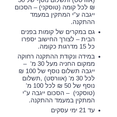
₪ לכל קומה (טוסקני) – הסכום
ייגבה ע"י המתקין במעמד
ההתקנה.
גם במקרים של קומות בפנים
הבית – לצורך החישוב יספרו
כל 15 מדרגות כקומה.
במידה ונקודת ההתקנה רחוקה
ממקום החניה מעל 30 מ' –
ייגבה תשלום נוסף של 100 ₪
לכל 30 מ' (אוורסט) ,תשלום
נוסף של 50 ₪ לכל 100 מ'
(טוסקני) – הסכום ייגבה ע"י
המתקין במעמד ההתקנה.
עד 21 ימי עסקים