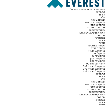
מותג יחידות החצר המוביל בישראל
דף הבית
אודות
בלוג
הצהרת נגישות
מחסן גינה עם רצפה
מחסני אוורסט
צור קשר – אוורסט
שאלות ותשובות
המשווקים שעובדים איתנו
צור קשר
מפת אתר
אוורסט
גלריות
לקוחות משתפים
מחסנים לגינה
מחסן פנל מבודד
מחסן לחצר
מחסן גינה צר
מחסן גינה קטן
מחסן גינה גדול
יחידת חצר אוורסט
מחסן פנל מבודד 2×3
מחסן פנל מבודד 3×3
מחסן פנל מבודד 3×4
דף הבית
אודות
בלוג
הצהרת נגישות
מחסן גינה עם רצפה
מחסני אוורסט
צור קשר – אוורסט
שאלות ותשובות
המשווקים שעובדים איתנו
צור קשר
מפת אתר
אוורסט
גלריות