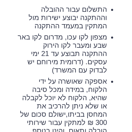
התשלום עבור ההובלה
וההתקנה יבוצע ישירות מול
המתקין במעמד ההתקנה
מצפון לקו עכו, מדרום לקו באר
שבע ומעבר לקו הירוק
ההתקנה תבוצע עד 21 ימי
עסקים. (דרומית מירוחם יש
לבדוק עם המשרד)
אספקה שאושרה על ידי
הלקוח, במידה ומכל סיבה
שהיא, הלקוח לא יוכל לקבלה
או שלא ניתן להרכיב את
המחסן בביתו,ישולם סכום של
300 ₪ למתקין עבור שירותי
הובלה ותאום, והינו בנוסף