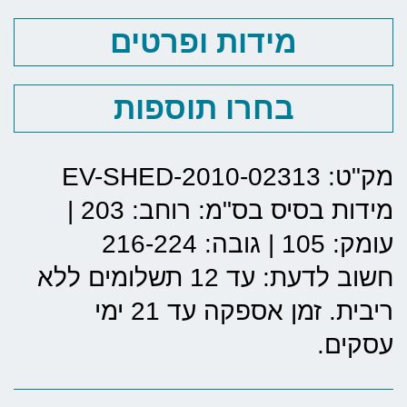
מידות ופרטים
בחרו תוספות
מק"ט: EV-SHED-2010-02313
מידות בסיס בס"מ:
רוחב: 203
|
עומק: 105
|
גובה: 216-224
חשוב לדעת: עד 12 תשלומים ללא
ריבית. זמן אספקה עד 21 ימי
עסקים.