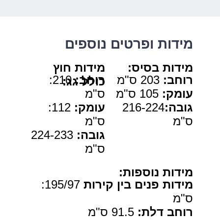
מידות ופרטים נוספים
מידות בסיס
:
מידות חוץ
רוחב
:
203 ס"מ
רוחב:
210:
כולל גג
:
עומק:
105 ס"מ
ס"מ
גובה:
216-224
עומק:
112:
ס"מ
ס"מ
גובה:
224-233
ס"מ
מידות נוספות
:
מידות פנים בין קירות
195/97:
ס"מ
רוחב דלת
:
91.5 ס"מ