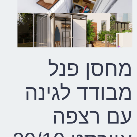
מחסן פנל
מבודד לגינה
עם רצפה