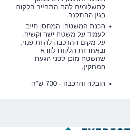
לתשלומים להם התחייב הלקוח
בגין ההתקנה.
הכנת המשטח: המחסן חייב
לעמוד על משטח ישר וקשיח.
על מקום ההרכבה להיות פנוי,
ובאחריות הלקוח לוודא
שהשטח מוכן לפני הגעת
המתקין.
הובלה והרכבה - 700 ש"ח