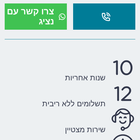
צרו קשר עם
נציג
שנות אחריות
תשלומים ללא ריבית
שירות מצטיין