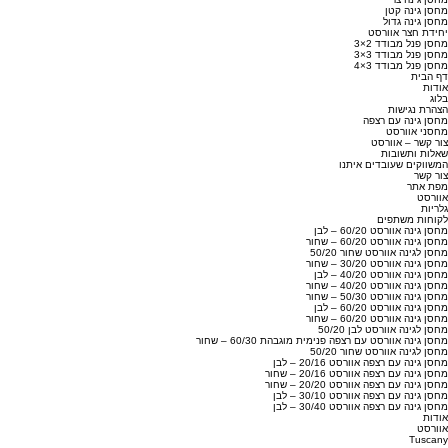
מחסן גינה קטן
מחסן גינה גדול
יחידת חצר אוורסט
מחסן פנל מבודד 2×3
מחסן פנל מבודד 3×3
מחסן פנל מבודד 3×4
דף הבית
אודות
בלוג
הצהרת נגישות
מחסן גינה עם רצפה
מחסני אוורסט
צור קשר – אוורסט
שאלות ותשובות
המשווקים שעובדים איתנו
צור קשר
מפת אתר
אוורסט
גלריות
לקוחות משתפים
מחסן גינה אוורסט 60/20 – לבן
מחסן גינה אוורסט 60/20 – שחור
מחסן לגינה אוורסט שחור 50/20
מחסן גינה אוורסט 30/20 – שחור
מחסן גינה אוורסט 40/20 – לבן
מחסן גינה אוורסט 40/20 – שחור
מחסן גינה אוורסט 50/30 – שחור
מחסן גינה אוורסט 60/20 – לבן
מחסן גינה אוורסט 60/20 – שחור
מחסן לגינה אוורסט לבן 50/20
מחסן גינה אוורסט עם רצפה פנימית מוגבהת 60/30 – שחור
מחסן לגינה אוורסט שחור 50/20
מחסן גינה עם רצפה אוורסט 20/16 – לבן
מחסן גינה עם רצפה אוורסט 20/16 – שחור
מחסן גינה עם רצפה אוורסט 20/20 – שחור
מחסן גינה עם רצפה אוורסט 30/10 – לבן
מחסן גינה עם רצפה אוורסט 30/40 – לבן
אודות
אוורסט
Tuscany