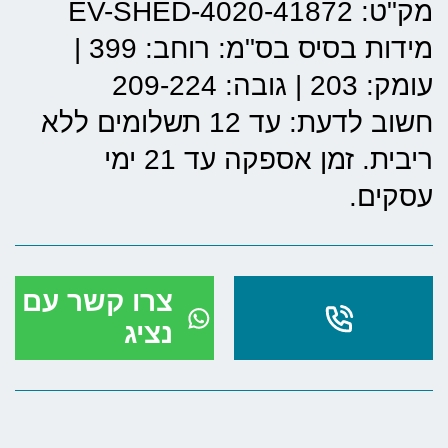
מק"ט: EV-SHED-4020-41872
מידות בסיס בס"מ:
רוחב: 399
|
עומק: 203
|
גובה: 209-224
חשוב לדעת: עד 12 תשלומים ללא
ריבית. זמן אספקה עד 21 ימי
עסקים.
צרו קשר עם
נציג