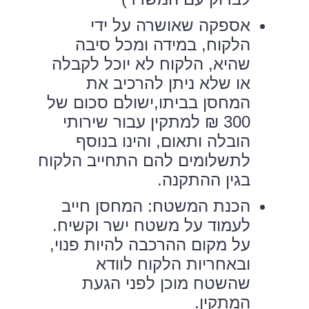
אספקה שאושרה על ידי
הלקוח, במידה ומכל סיבה
שהיא, הלקוח לא יוכל לקבלה
או שלא ניתן להרכיב את
המחסן בביתו,ישולם סכום של
300 ₪ למתקין עבור שירותי
הובלה ותאום, והינו בנוסף
לתשלומים להם התחייב הלקוח
בגין ההתקנה.
הכנת המשטח: המחסן חייב
לעמוד על משטח ישר וקשיח.
על מקום ההרכבה להיות פנוי,
ובאחריות הלקוח לוודא
שהשטח מוכן לפני הגעת
המתקין.