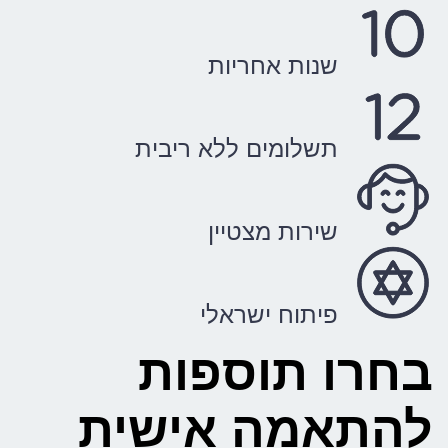
שנות אחריות
תשלומים ללא ריבית
שירות מצטיין
פיתוח ישראלי
בחרו תוספות
להתאמה אישית