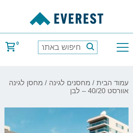
0
חיפוש
באתר
עמוד הבית
/
מחסנים לגינה
/ מחסן לגינה
אוורסט 40/20 – לבן