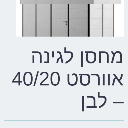
מחסן לגינה
אוורסט 40/20
– לבן