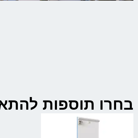
בחרו תוספות להתא