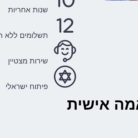
שנות אחריות
תשלומים ללא רי
שירות מצטיין
פיתוח ישראלי
מה אישית