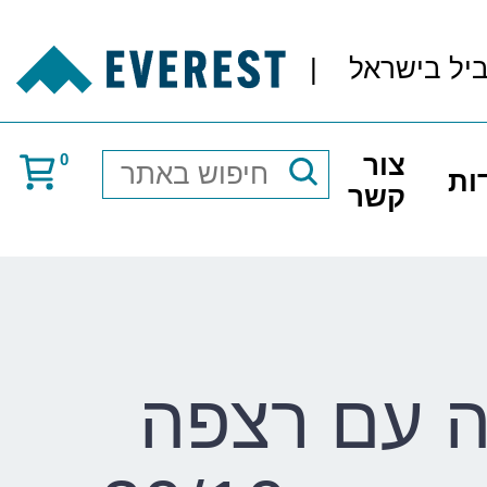
ביל בישראל
|
צור
0
ות
חיפוש
קשר
באתר
ה עם רצפה