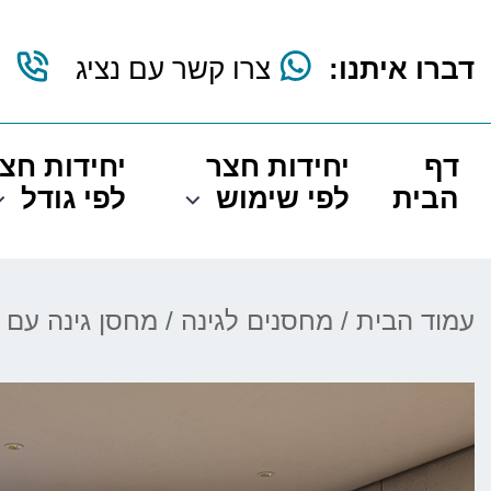
דברו איתנו:
צרו קשר עם נציג
דף
יחידות חצר
יחידות חצ
הבית
לפי שימוש
לפי גודל
עמוד הבית
/
מחסנים לגינה
/ מחסן גינה עם רצפה 