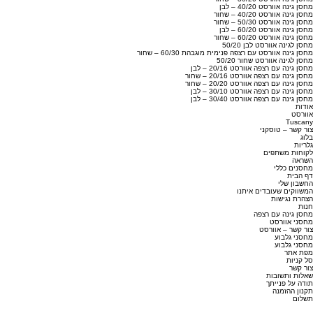
מחסן גינה אוורסט 40/20 – לבן
מחסן גינה אוורסט 40/20 – שחור
מחסן גינה אוורסט 50/30 – שחור
מחסן גינה אוורסט 60/20 – לבן
מחסן גינה אוורסט 60/20 – שחור
מחסן לגינה אוורסט לבן 50/20
מחסן גינה אוורסט עם רצפה פנימית מוגבהת 60/30 – שחור
מחסן לגינה אוורסט שחור 50/20
מחסן גינה עם רצפה אוורסט 20/16 – לבן
מחסן גינה עם רצפה אוורסט 20/16 – שחור
מחסן גינה עם רצפה אוורסט 20/20 – שחור
מחסן גינה עם רצפה אוורסט 30/10 – לבן
מחסן גינה עם רצפה אוורסט 30/40 – לבן
אודות
אוורסט
Tuscany
צור קשר – טוסקני
בלוג
גלריות
לקוחות משתפים
השראה
מחסנים כללי
דף הבית
החשבון שלי
המשווקים שעובדים איתנו
הצהרת נגישות
חנות
מחסן גינה עם רצפה
מחסני אוורסט
צור קשר – אוורסט
מחסני גלבוע
מחסני גלבוע
מפת אתר
סל קניות
צור קשר
שאלות ותשובות
תודה על פנייתך
תקנון ההזמנה
תשלום