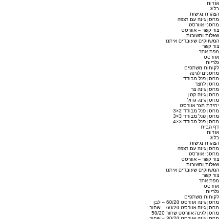
אודות
בלוג
הצהרת נגישות
מחסן גינה עם רצפה
מחסני אוורסט
צור קשר – אוורסט
שאלות ותשובות
המשווקים שעובדים איתנו
צור קשר
מפת אתר
אוורסט
גלריות
לקוחות משתפים
מחסנים לגינה
מחסן פנל מבודד
מחסן לחצר
מחסן גינה צר
מחסן גינה קטן
מחסן גינה גדול
יחידת חצר אוורסט
מחסן פנל מבודד 2×3
מחסן פנל מבודד 3×3
מחסן פנל מבודד 3×4
דף הבית
אודות
בלוג
הצהרת נגישות
מחסן גינה עם רצפה
מחסני אוורסט
צור קשר – אוורסט
שאלות ותשובות
המשווקים שעובדים איתנו
צור קשר
מפת אתר
אוורסט
גלריות
לקוחות משתפים
מחסן גינה אוורסט 60/20 – לבן
מחסן גינה אוורסט 60/20 – שחור
מחסן לגינה אוורסט שחור 50/20
מחסן גינה אוורסט 30/20 – שחור