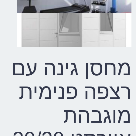
מחסן גינה עם
רצפה פנימית
מוגבהת