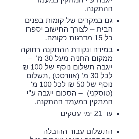
ההתקנה.
גם במקרים של קומות בפנים
הבית – לצורך החישוב יספרו
כל 15 מדרגות כקומה.
במידה ונקודת ההתקנה רחוקה
ממקום החניה מעל 30 מ' –
ייגבה תשלום נוסף של 100 ₪
לכל 30 מ' (אוורסט) ,תשלום
נוסף של 50 ₪ לכל 100 מ'
(טוסקני) – הסכום ייגבה ע"י
המתקין במעמד ההתקנה.
עד 21 ימי עסקים
התשלום עבור ההובלה