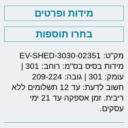
מידות ופרטים
בחרו תוספות
מק"ט: EV-SHED-3030-02351
מידות בסיס בס"מ:
רוחב: 301
|
עומק: 301
|
גובה: 209-224
חשוב לדעת: עד 12 תשלומים ללא
ריבית. זמן אספקה עד 21 ימי
עסקים.