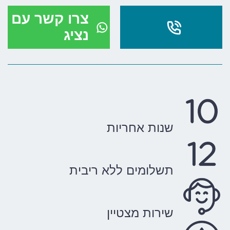
צרו קשר עם
נציג
שנות אחריות
תשלומים ללא ריבית
שירות מצטיין