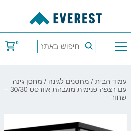
0
חיפוש
באתר
עמוד הבית
/
מחסנים לגינה
/ מחסן גינה
עם רצפה פנימית מוגבהת אוורסט 30/30 –
שחור