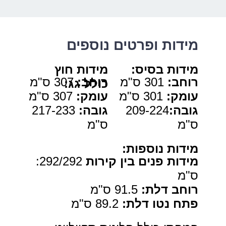
מידות ופרטים נוספים
מידות בסיס
:
מידות חוץ
רוחב
:
301 ס"מ
רוחב:
307 ס"מ
כולל גג
:
עומק:
301 ס"מ
עומק:
307 ס"מ
גובה:
209-224
גובה:
217-233
ס"מ
ס"מ
מידות נוספות
:
מידות פנים בין קירות
292/292:
ס"מ
רוחב דלת
:
91.5 ס"מ
פתח נטו דלת
:
89.2 ס"מ