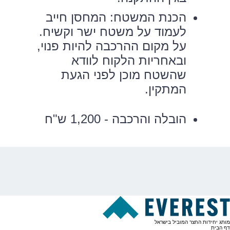
הכנת המשטח: המחסן חייב
לעמוד על משטח ישר וקשיח.
על מקום ההרכבה להיות פנוי,
ובאחריות הלקוח לוודא
שהשטח מוכן לפני הגעת
המתקין.
הובלה והרכבה - 1,200 ש"ח
מותג יחידות החצר המוביל בישראל
דף הבית